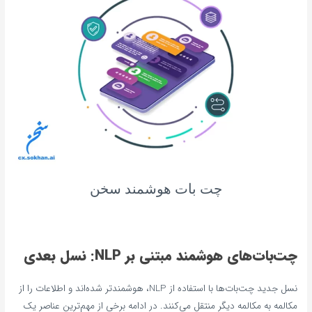
چت بات هوشمند سخن
چت‌بات‌های هوشمند مبتنی بر NLP: نسل بعدی
نسل جدید چت‌بات‌ها با استفاده از NLP، هوشمندتر شده‌اند و اطلاعات را از
مکالمه به مکالمه دیگر منتقل می‌کنند. در ادامه برخی از مهم‌ترین عناصر یک