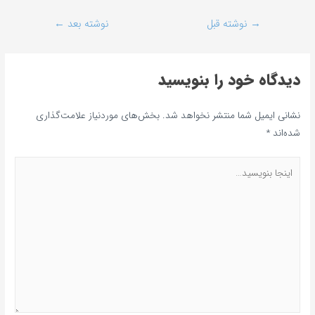
→
نوشته قبل
نوشته بعد
←
دیدگاه‌ خود را بنویسید
نشانی ایمیل شما منتشر نخواهد شد.
بخش‌های موردنیاز علامت‌گذاری
شده‌اند
*