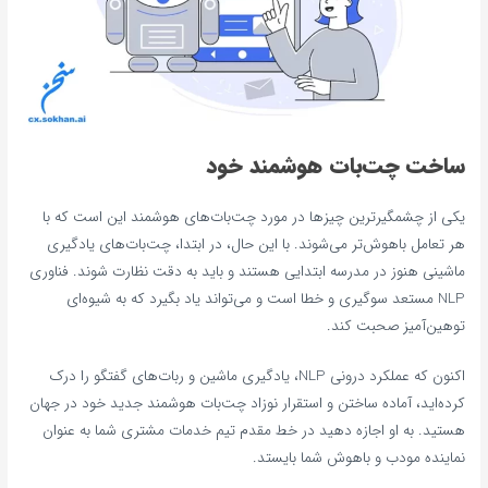
ساخت چت‌بات هوشمند خود
یکی از چشمگیرترین چیزها در مورد چت‌بات‌های هوشمند این است که با
هر تعامل باهوش‌تر می‌شوند. با این حال، در ابتدا، چت‌بات‌های یادگیری
ماشینی هنوز در مدرسه ابتدایی هستند و باید به دقت نظارت شوند. فناوری
NLP مستعد سوگیری و خطا است و می‌تواند یاد بگیرد که به شیوه‌ای
توهین‌آمیز صحبت کند.
اکنون که عملکرد درونی NLP، یادگیری ماشین و ربات‌های گفتگو را درک
کرده‌اید، آماده ساختن و استقرار نوزاد چت‌بات هوشمند جدید خود در جهان
هستید. به او اجازه دهید در خط مقدم تیم خدمات مشتری شما به عنوان
نماینده مودب و باهوش شما بایستد.