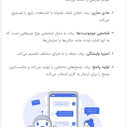
عادی سازی:
ربات املای غلط، عامیانه یا اشتباهات رایج را تصحیح
می‌کند.
شناسایی موجودیت‌ها:
ربات به دنبال شناسایی نوع چیزهایی است که
به آنها اشاره شده، مانند مکان‌ها یا سازمان‌ها.
تجزیه وابستگی:
ربات جمله را به اجزای مختلف تقسیم می‌کند.
تولید پاسخ:
ربات پاسخ‌های مختلفی را تولید می‌کند و مناسب‌ترین
پاسخ را برای ارسال به کاربر انتخاب می‌کند.