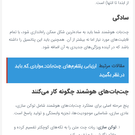
از ابتدا تا انتها) است.
سادگی
چت‌بات هوشمند شما باید به ساده‌ترین شکل ممکن راه‌اندازی شود، با تمام
قابلیت‌های مورد نیاز اما نه بیشتر از آن. همچنین باید این پتانسیل را داشته
باشد که در آینده ویژگی‌های جدیدی به آن اضافه شود.
مقالات مرتبط
ارزیابی پلتفرم‌های چت‌بات: مواردی که باید
در نظر بگیرید
چت‌بات‌های هوشمند چگونه کار می‌کنند
پنج مرحله اصلی برای عملکرد چت‌بات‌های هوشمند شامل توکن سازی،
عادی سازی، شناسایی موجودیت‌ها، تجزیه وابستگی و تولید پاسخ است.
توکن سازی:
ربات چت متن را به تکه‌های کوچکتر تقسیم کرده و
علائم نگارشی را حذف می‌کند.