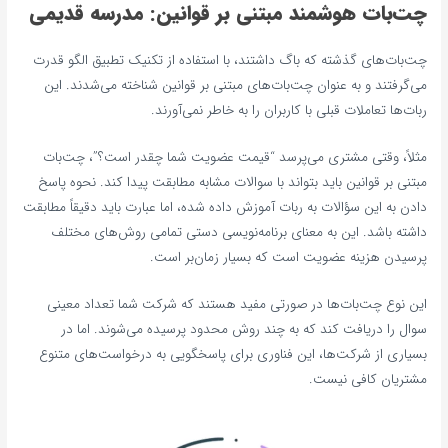
چت‌بات هوشمند مبتنی بر قوانین: مدرسه قدیمی
چت‌بات‌های گذشته که باگ داشتند، با استفاده از تکنیک تطبیق الگو قدرت
می‌گرفتند و به عنوان چت‌بات‌های مبتنی بر قوانین شناخته می‌شدند. این
ربات‌ها تعاملات قبلی با کاربران را به خاطر نمی‌آورند.
مثلاً، وقتی مشتری می‌پرسد “قیمت عضویت شما چقدر است؟”، چت‌بات
مبتنی بر قوانین باید بتواند با سوالات مشابه مطابقت پیدا کند. نحوه پاسخ
دادن به این سؤالات به ربات آموزش داده شده، اما عبارت باید دقیقاً مطابقت
داشته باشد. این به معنای برنامه‌نویسی دستی تمامی روش‌های مختلف
پرسیدن هزینه عضویت است که بسیار زمان‌بر است.
این نوع چت‌بات‌ها در صورتی مفید هستند که شرکت شما تعداد معینی
سوال را دریافت کند که به چند روش محدود پرسیده می‌شوند. اما در
بسیاری از شرکت‌ها، این فناوری برای پاسخگویی به درخواست‌های متنوع
مشتریان کافی نیست.