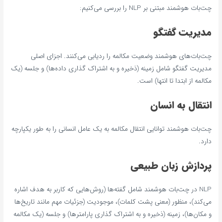
چت‌بات هوشمند مبتنی بر NLP را بررسی می‌کنیم:
مدیریت گفتگو
چت‌بات‌های هوشمند وضعیت مکالمه را ردیابی می‌کنند. اجزای اصلی
مدیریت گفتگو شامل زمینه (ذخیره و به اشتراک گذاری داده‌ها) و جلسه (یک
مکالمه از ابتدا تا انتها) است.
انتقال به انسان
چت‌بات هوشمند توانایی انتقال مکالمه به یک عامل انسانی را به طور یکپارچه
دارد.
پردازش زبان طبیعی
NLP در چت‌بات هوشمند شامل گفته‌ها (روش‌هایی که کاربر به هدف اشاره
می‌کند)، منظور (معنی پشت کلمات)، موجودیت (جزئیات مهم مانند تاریخ‌ها
و مکان‌ها)، زمینه (ذخیره و به اشتراک گذاری پارامترها) و جلسه (یک مکالمه