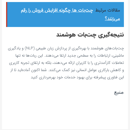
مقالات مرتبط
چت‌بات ها چگونه افزایش فروش را رقم
می‌زنند؟
نتیجه‌گیری چت‌بات هوشمند
چت‌بات‌های هوشمند با بهره‌گیری از پردازش زبان طبیعی (NLP) و یادگیری
ماشینی، ارتباطات را به سطحی جدید ارتقا می‌دهند. این ربات‌ها نه تنها
تعاملات کارآمدتری را با کاربران ارائه می‌دهند، بلکه به ارتقای تجربه کاربری
و کاهش بارکاری عوامل انسانی نیز کمک می‌کنند. شما اکنون آماده‌اید تا از
این فناوری پیشرفته برای بهبود خدمات خود بهره‌برداری کنید
منبع