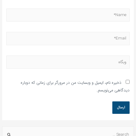
ذخیره نام، ایمیل و وبسایت من در مرورگر برای زمانی که دوباره
دیدگاهی می‌نویسم.