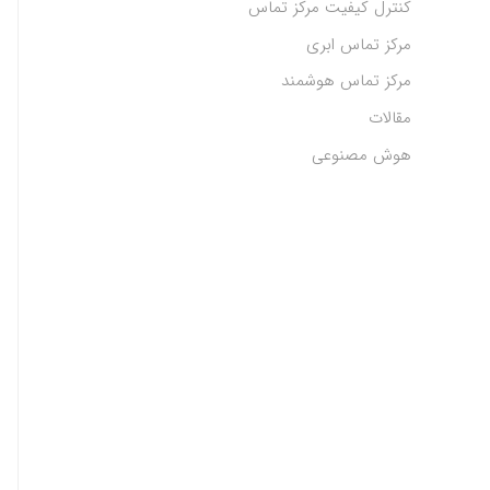
کنترل کیفیت مرکز تماس
مرکز تماس ابری
مرکز تماس هوشمند
مقالات
هوش مصنوعی