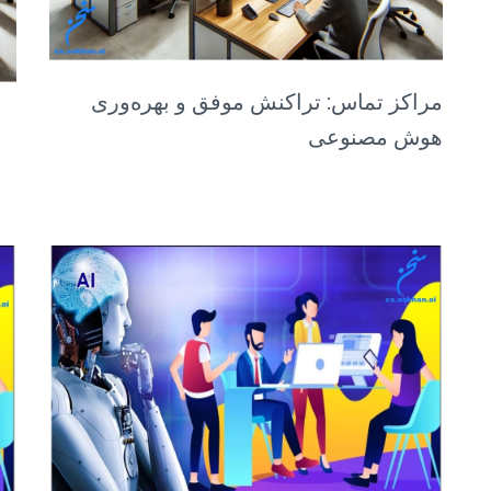
مراکز تماس: تراکنش موفق و بهره‌وری
هوش مصنوعی