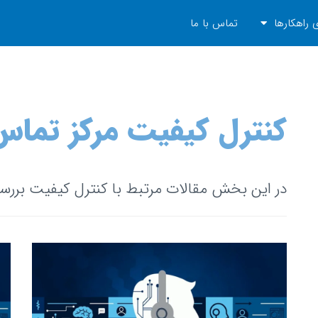
 راهکارها
تماس با ما
کنترل کیفیت مرکز تماس
در این بخش مقالات مرتبط با کنترل کیفیت برر