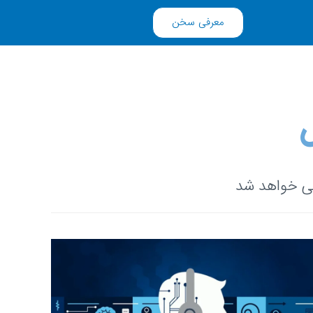
معرفی سخن
سی خواهد شد