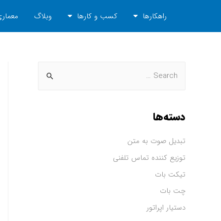
راهکارها
کسب و کارها
وبلاگ
معماری
دسته‌ها
تبدیل صوت به متن
توزیع کننده تماس تلفنی
تیکت بات
چت بات
دستیار اپراتور