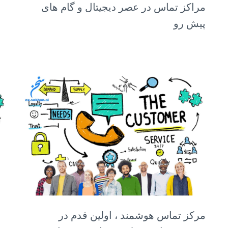
مراکز تماس در عصر دیجیتال و گام های
پیش رو
مرکز تماس هوشمند ، اولین قدم در