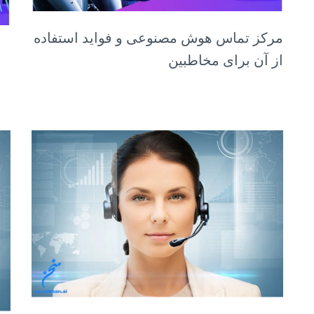
مرکز تماس هوش مصنوعی و فواید استفاده
از آن برای مخاطبین