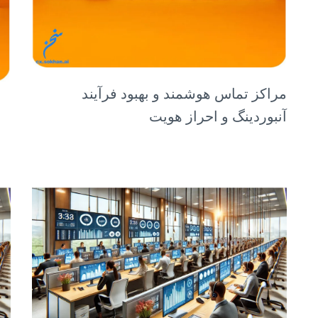
مراکز تماس هوشمند و بهبود فرآیند
آنبوردینگ و احراز هویت