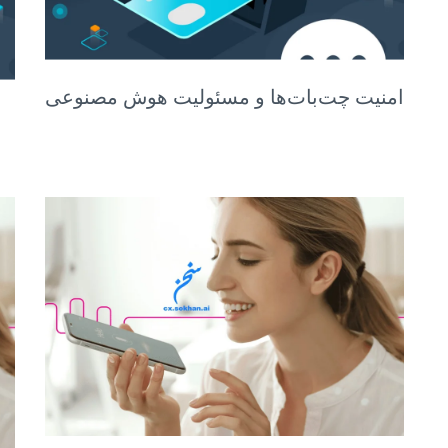
امنیت چت‌بات‌ها و مسئولیت هوش مصنوعی