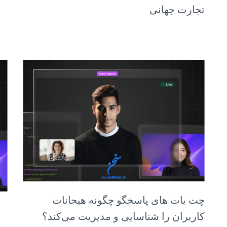
تجارت جهانی
چت بات های پاسخگو چگونه هیجانات
کاربران را شناسایی و مدیریت می‌کند؟