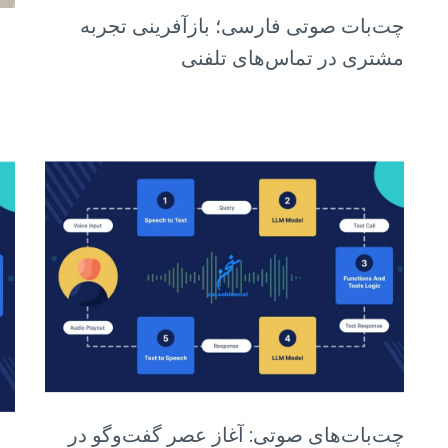
چت‌بات صوتی فارسی؛ بازآفرینی تجربه
مشتری در تماس‌های تلفنی
چت‌بات‌های صوتی: آغاز عصر گفت‌وگو در