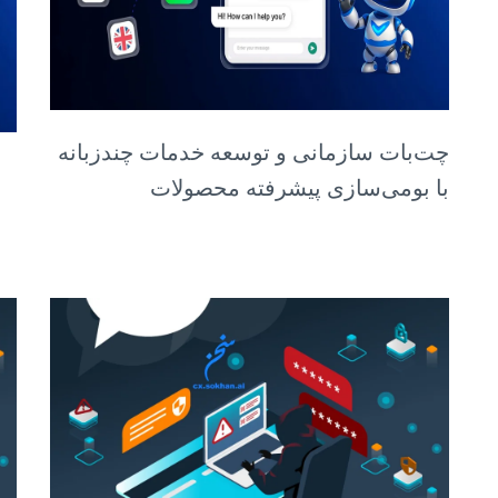
چت‌بات سازمانی و توسعه خدمات چندزبانه
با بومی‌سازی پیشرفته محصولات