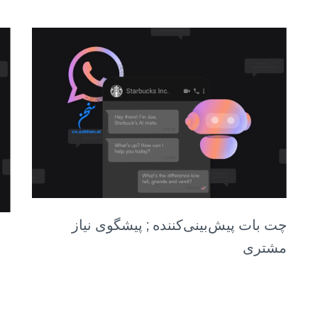
چت بات پیش‌بینی‌کننده ; پیشگوی نیاز
مشتری