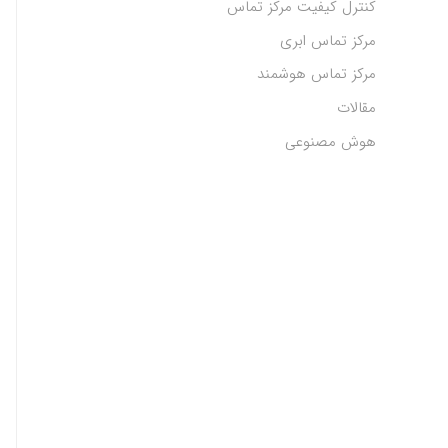
کنترل کیفیت مرکز تماس
مرکز تماس ابری
مرکز تماس هوشمند
مقالات
هوش مصنوعی