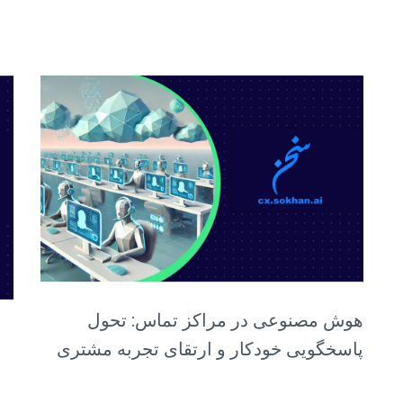
هوش مصنوعی در مراکز تماس: تحول
پاسخگویی خودکار و ارتقای تجربه مشتری