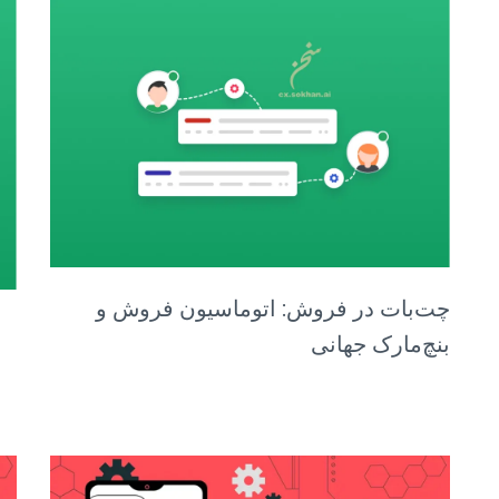
چت‌بات در فروش: اتوماسیون فروش و
بنچ‌مارک جهانی