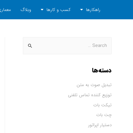
راهکارها
کسب و کارها
وبلاگ
معماری
دسته‌ها
تبدیل صوت به متن
توزیع کننده تماس تلفنی
تیکت بات
چت بات
دستیار اپراتور