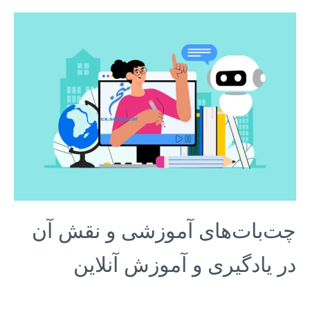
چت‌بات‌های آموزشی و نقش آن
در یادگیری و آموزش آنلاین