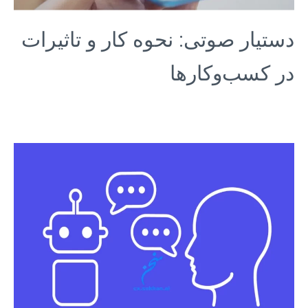
دستیار صوتی: نحوه کار و تاثیرات
در کسب‌وکارها