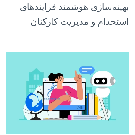
بهینه‌سازی هوشمند فرآیندهای
استخدام و مدیریت کارکنان