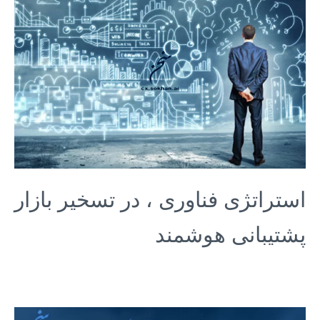
استراتژی فناوری ، در تسخیر بازار
پشتیبانی هوشمند