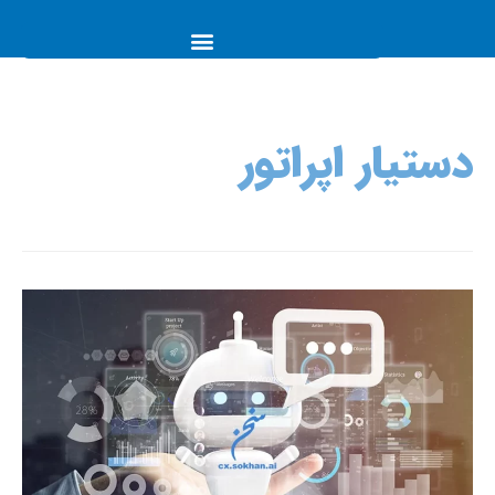
دستیار اپراتور