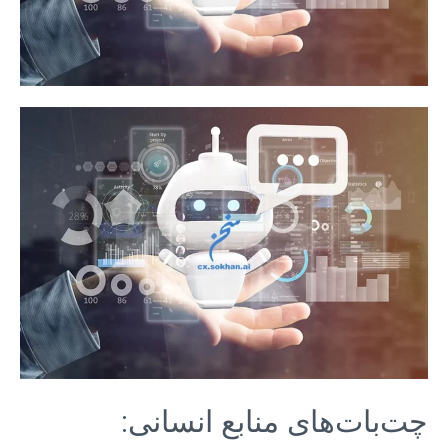
چت‌بات‌های منابع انسانی: