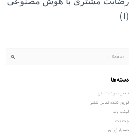
رضایت مشتری با هوش مصنوعی
(1)
دسته‌ها
تبدیل صوت به متن
توزیع کننده تماس تلفنی
تیکت بات
چت بات
دستیار اپراتور