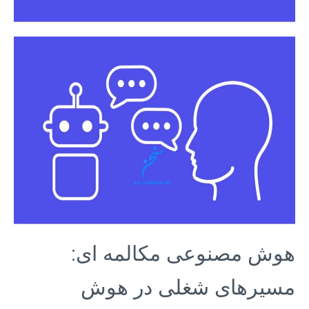
هوش مصنوعی مکالمه ای:
مسیرهای شغلی در هوش