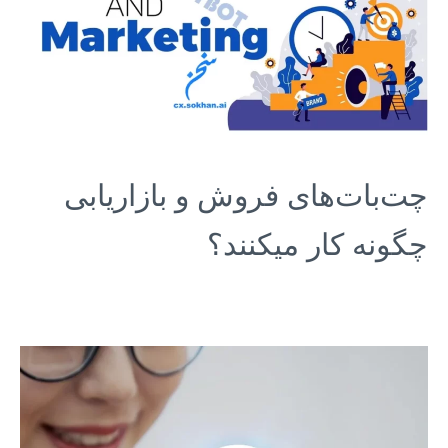
چت‌بات‌های فروش و بازاریابی
چگونه کار میکنند؟