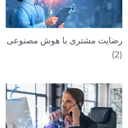
رضایت مشتری با هوش مصنوعی
(2)