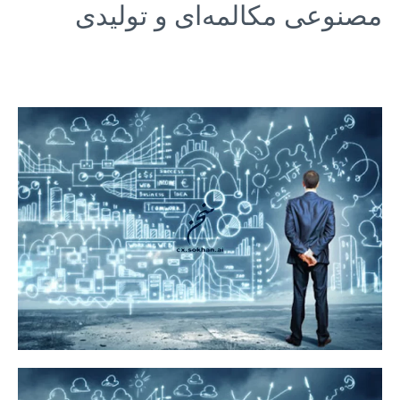
مصنوعی مکالمه‌ای و تولیدی