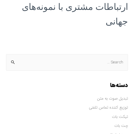
ارتباطات مشتری با نمونه‌های
جهانی
دسته‌ها
تبدیل صوت به متن
توزیع کننده تماس تلفنی
تیکت بات
چت بات