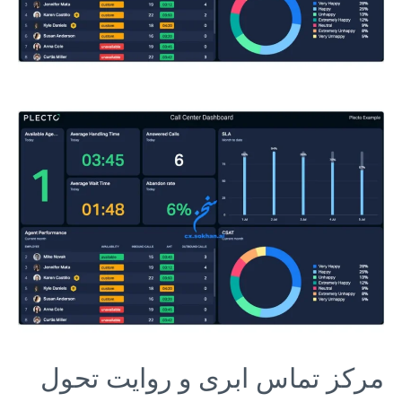
مرکز تماس ابری و روایت تحول