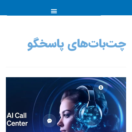
چت‌بات‌های پاسخگو