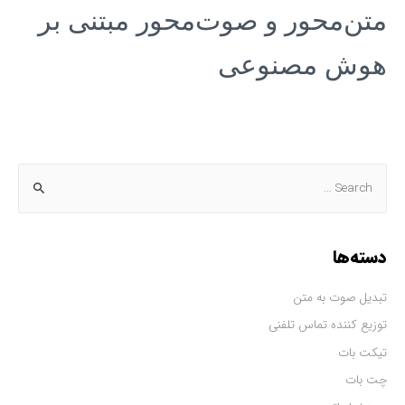
متن‌محور و صوت‌محور مبتنی بر
هوش مصنوعی
دسته‌ها
تبدیل صوت به متن
توزیع کننده تماس تلفنی
تیکت بات
چت بات