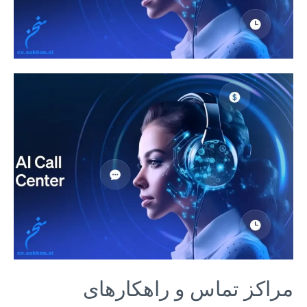
مراکز تماس و راهکارهای