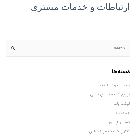
ارتباطات و خدمات مشتری
دسته‌ها
تبدیل صوت به متن
توزیع کننده تماس تلفنی
تیکت بات
چت بات
دستیار اپراتور
کنترل کیفیت مرکز تماس