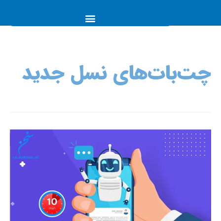
چت‌بات‌های نسل جدید