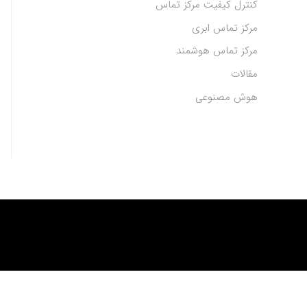
کنترل کیفیت مرکز تماس
مرکز تماس ابری
مرکز تماس هوشمند
مقالات
هوش مصنوعی