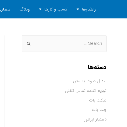
راهکارها
کسب و کارها
وبلاگ
معماری
دسته‌ها
تبدیل صوت به متن
توزیع کننده تماس تلفنی
تیکت بات
چت بات
دستیار اپراتور