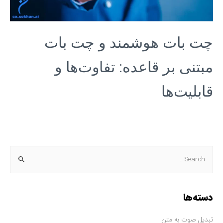
چت بات هوشمند و چت بات
مبتنی بر قاعده: تفاوت‌ها و
قابلیت‌ها
دسته‌ها
تبدیل صوت به متن