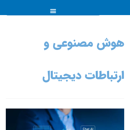
هوش مصنوعی و
ارتباطات دیجیتال