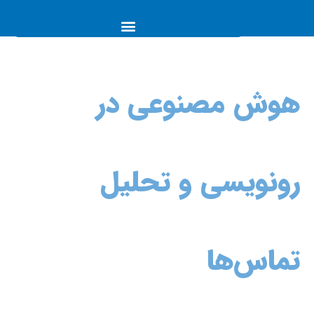
هوش مصنوعی در
رونویسی و تحلیل
تماس‌ها