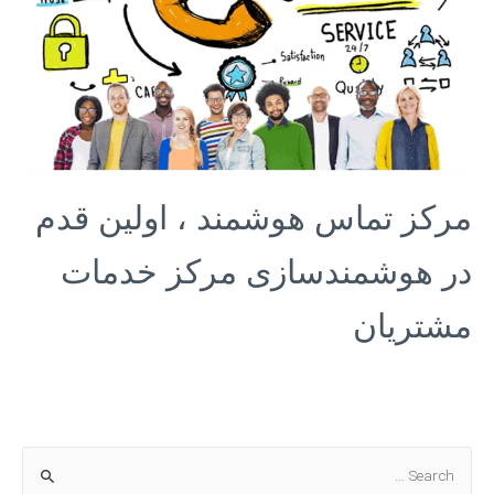
مرکز تماس هوشمند ، اولین قدم
در هوشمندسازی مرکز خدمات
مشتریان