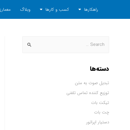
راهکارها
کسب و کارها
وبلاگ
معماری
دسته‌ها
تبدیل صوت به متن
توزیع کننده تماس تلفنی
تیکت بات
چت بات
دستیار اپراتور