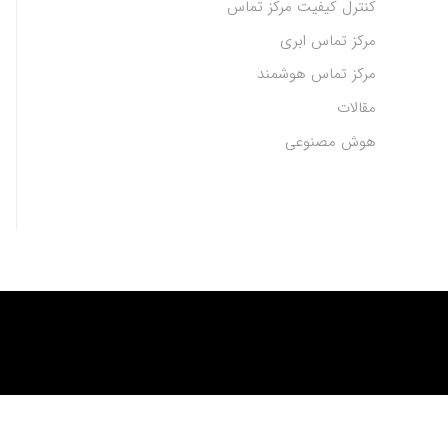
کنترل کیفیت مرکز تماس
مرکز تماس ابری
مرکز تماس هوشمند
مقالات
هوش مصنوعی