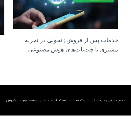
خدمات پس از فروش ; تحولی در تجربه
مشتری با چت‌بات‌های هوش مصنوعی
تمامی حقوق برای مدیر سایت محفوظ است. فارسی سازی توسط
نوین وردپرس