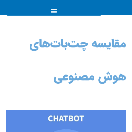
مقایسه چت‌بات‌های
هوش مصنوعی