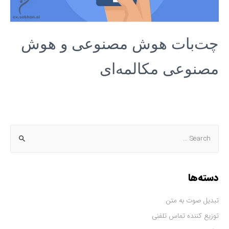
چت‌بات هوش مصنوعی و هوش
مصنوعی مکالمه‌ای
دسته‌ها
تبدیل صوت به متن
توزیع کننده تماس تلفنی