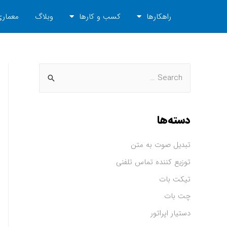
راهکارها
کسب و کارها
وبلاگ
معماری
دسته‌ها
تبدیل صوت به متن
توزیع کننده تماس تلفنی
تیکت بات
چت بات
دستیار اپراتور