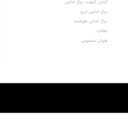
کنترل کیفیت مرکز تماس
مرکز تماس ابری
مرکز تماس هوشمند
مقالات
هوش مصنوعی