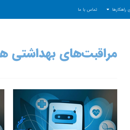
 راهکارها
تماس با ما
مراقبت‌های بهداشتی ه