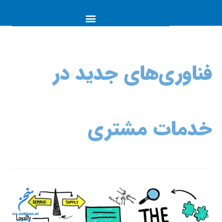
فناوری‌های جدید در
خدمات مشتری