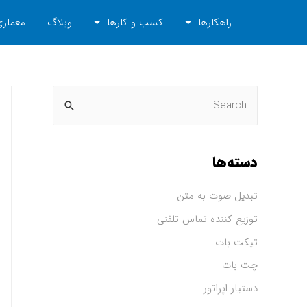
راهکارها
کسب و کارها
وبلاگ
معماری
دسته‌ها
تبدیل صوت به متن
توزیع کننده تماس تلفنی
تیکت بات
چت بات
دستیار اپراتور