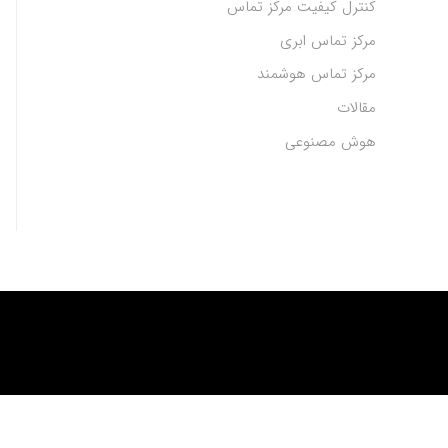
کنترل کیفیت مرکز تماس
مرکز تماس ابری
مرکز تماس هوشمند
مقالات
هوش مصنوعی