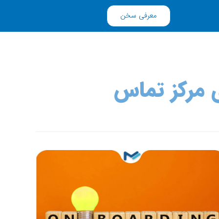
معرفی سخن
 مرکز تماس