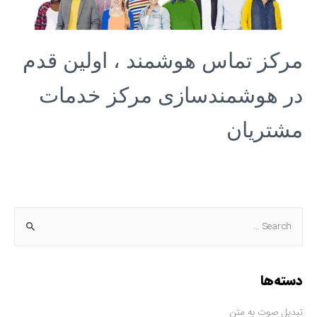
مرکز تماس هوشمند ، اولین قدم
در هوشمندسازی مرکز خدمات
مشتریان
دسته‌ها
تبدیل صوت به متن