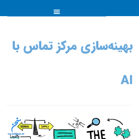
بهینه‌سازی مرکز تماس با
AI