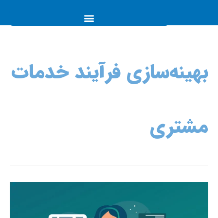
بهینه‌سازی فرآیند خدمات
مشتری