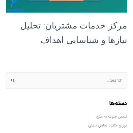
مرکز خدمات مشتریان: تحلیل
نیازها و شناسایی اهداف
دسته‌ها
تبدیل صوت به متن
توزیع کننده تماس تلفنی