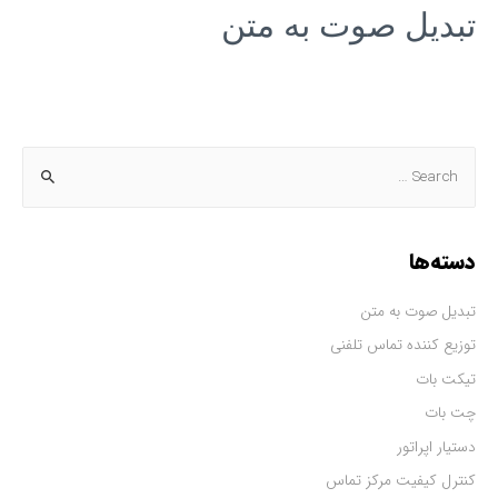
تبدیل صوت به متن
دسته‌ها
تبدیل صوت به متن
توزیع کننده تماس تلفنی
تیکت بات
چت بات
دستیار اپراتور
کنترل کیفیت مرکز تماس