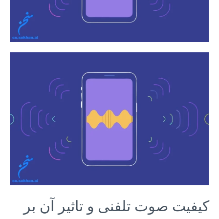
کیفیت صوت تلفنی و تاثیر آن بر