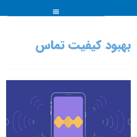
بهبود کیفیت تماس