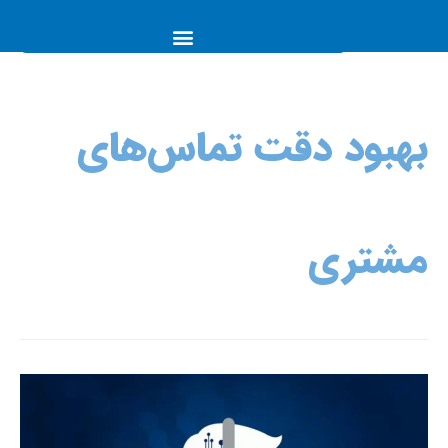
بهبود دقت تماس‌های
مشتری