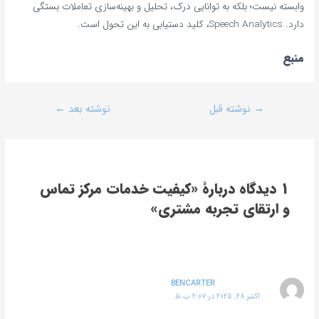
وابسته نیست؛ بلکه به توانایی درک، تحلیل و بهینه‌سازی تعاملات بستگی
دارد. Speech Analytics، کلید دستیابی به این تحول است.
منبع
→
نوشته قبل
نوشته بعد
←
1 دیدگاه دربارهٔ «کیفیت خدمات مرکز تماس
و ارتقای تجربه مشتری»
BENCARTER
اکتبر 28, 2025 در 2:07 ب.ظ