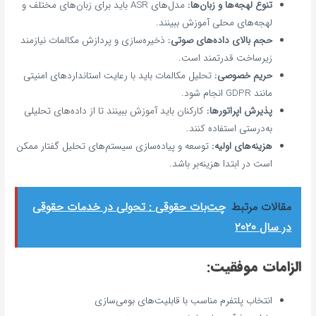
تنوع لهجه‌ها و زبان‌ها:
مدل‌های ASR باید برای زبان‌های مختلف و
لهجه‌های محلی آموزش ببینند.
حجم بالای داده‌های صوتی:
ذخیره‌سازی و پردازش مکالمات نیازمند
زیرساخت قدرتمند است.
حریم خصوصی:
تحلیل مکالمات باید با رعایت استانداردهای امنیتی
مانند GDPR انجام شود.
پذیرش اپراتورها:
کارکنان باید آموزش ببینند تا از داده‌های تحلیلی
به‌درستی استفاده کنند.
هزینه‌های اولیه:
توسعه و پیاده‌سازی سیستم‌های تحلیل گفتار ممکن
است در ابتدا هزینه‌بر باشد.
مقالات مرتبط
چت‌بات حقوقی : تحولی در خدمات حقوقی
در سال ۲۰۲۰
الزامات موفقیت:
انتخاب پلتفرم مناسب با قابلیت‌های بومی‌سازی