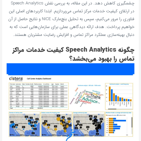
چشمگیری کاهش دهد. در این مقاله، به بررسی نقش Speech Analytics
در ارتقای کیفیت خدمات مرکز تماس می‌پردازیم. ابتدا کاربردهای اصلی این
فناوری را مرور می‌کنیم، سپس به تحلیل بنچ‌مارک NICE و نتایج حاصل از آن
خواهیم پرداخت. هدف ارائه دیدگاهی عملی برای سازمان‌هایی است که به
دنبال بهینه‌سازی عملکرد مراکز تماس و افزایش رضایت مشتریان هستند.
چگونه Speech Analytics کیفیت خدمات مراکز
تماس را بهبود می‌بخشد؟