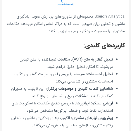
Speech Analytics مجموعه‌ای از فناوری‌های پردازش صوت، یادگیری
ماشین و تحلیل زبان طبیعی است که به مراکز تماس امکان می‌دهد مکالمات
مشتریان را به‌صورت خودکار بررسی و ارزیابی کنند.
کاربردهای کلیدی:
تبدیل گفتار به متن (ASR):
مکالمات ضبط‌شده به متن تبدیل
می‌شوند تا امکان تحلیل دقیق فراهم شود.
تحلیل احساسات:
سیستم با بررسی لحن، سرعت گفتار و واژگان،
احساسات مشتری را شناسایی می‌کند.
شناسایی کلمات کلیدی و موضوعات پرتکرار:
این قابلیت به مدیران
کمک می‌کند تا مشکلات رایج را شناسایی و رفع کنند.
ارزیابی عملکرد اپراتورها:
با بررسی تطابق مکالمات با اسکریپت‌های
استاندارد، نقاط قوت و ضعف اپراتورها مشخص می‌شود.
پیش‌بینی نیازهای مشتری:
الگوریتم‌های یادگیری ماشین با تحلیل
رفتار مشتری، نیازهای احتمالی را پیش‌بینی می‌کنند.