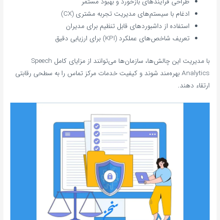
طراحی فرآیندهای بازخورد و بهبود مستمر
ادغام با سیستم‌های مدیریت تجربه مشتری (CX)
استفاده از داشبوردهای قابل تنظیم برای مدیران
تعریف شاخص‌های عملکرد (KPI) برای ارزیابی دقیق
با مدیریت این چالش‌ها، سازمان‌ها می‌توانند از مزایای کامل Speech
Analytics بهره‌مند شوند و کیفیت خدمات مرکز تماس را به سطحی رقابتی
ارتقاء دهند.