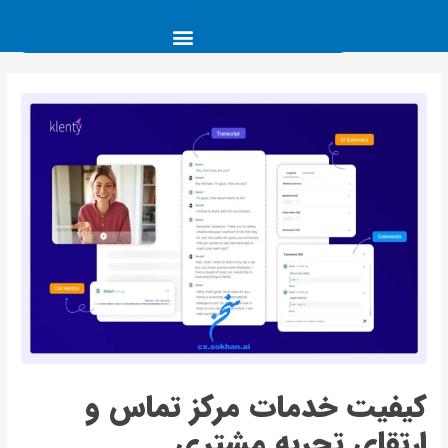
کیفیت خدمات مرکز تماس و
ارتقای تجربه مشتری