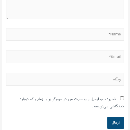
ذخیره نام، ایمیل و وبسایت من در مرورگر برای زمانی که دوباره
دیدگاهی می‌نویسم.