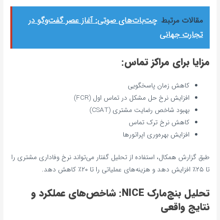
مقالات مرتبط
چت‌بات‌های صوتی: آغاز عصر گفت‌وگو در
تجارت جهانی
مزایا برای مراکز تماس:
کاهش زمان پاسخگویی
افزایش نرخ حل مشکل در تماس اول (FCR)
بهبود شاخص رضایت مشتری (CSAT)
کاهش نرخ ترک تماس
افزایش بهره‌وری اپراتورها
طبق گزارش همکال، استفاده از تحلیل گفتار می‌تواند نرخ وفاداری مشتری را
تا ۲۵٪ افزایش دهد و هزینه‌های عملیاتی را تا ۲۰٪ کاهش دهد.
تحلیل بنچ‌مارک NICE: شاخص‌های عملکرد و
نتایج واقعی