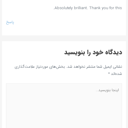
Absolutely brilliant. Thank you for this.
پاسخ
دیدگاه‌ خود را بنویسید
نشانی ایمیل شما منتشر نخواهد شد.
بخش‌های موردنیاز علامت‌گذاری
شده‌اند
*