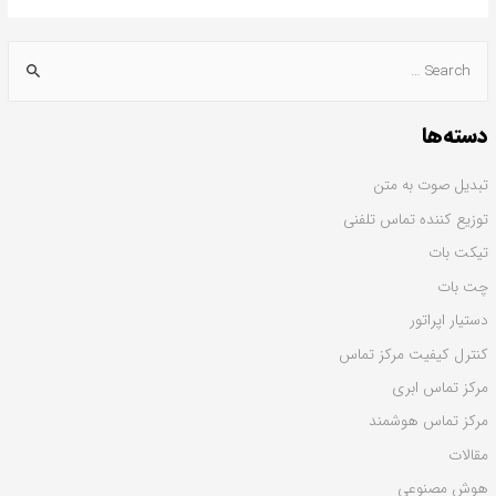
دسته‌ها
تبدیل صوت به متن
توزیع کننده تماس تلفنی
تیکت بات
چت بات
دستیار اپراتور
کنترل کیفیت مرکز تماس
مرکز تماس ابری
مرکز تماس هوشمند
مقالات
هوش مصنوعی