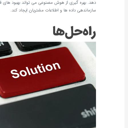
دهد. بهره‌ گیری از هوش مصنوعی می‌ تواند بهبود های ق
سازماندهی داده‌ ها و اطلاعات مشتریان ایجاد کند.
راه‌حل‌ها