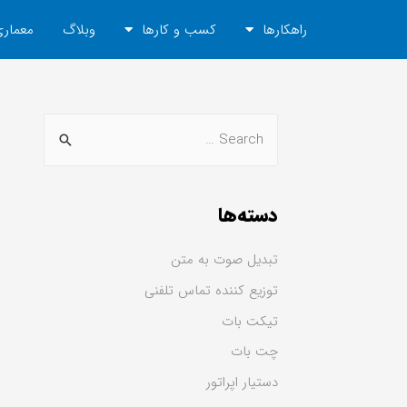
راهکارها
کسب و کارها
وبلاگ
معماری
دسته‌ها
تبدیل صوت به متن
توزیع کننده تماس تلفنی
تیکت بات
چت بات
دستیار اپراتور