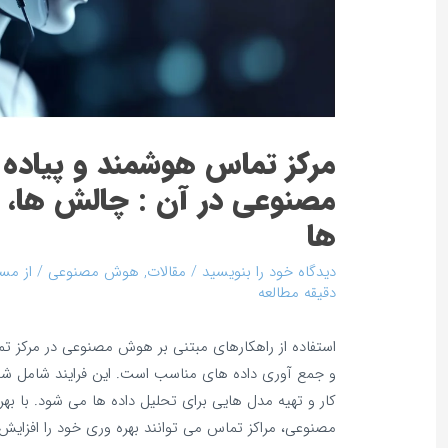
مرکز تماس هوشمند و پیاده
مصنوعی در آن : چالش‌ ها، مزا
ها
دیدگاه‌ خود را بنویسید
/
مقالات
,
هوش مصنوعی
/ از
مسع
دقیقه مطالعه
استفاده از راهکارهای مبتنی بر هوش مصنوعی در مرکز تما
و جمع‌ آوری داده‌ های مناسب است. این فرایند شامل 
کار و تهیه مدل‌ هایی برای تحلیل داده‌ ها می‌ شود. با ب
مصنوعی، مراکز تماس می‌ توانند بهره‌ وری خود را افزایش 