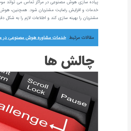
پیاده‌ سازی هوش مصنوعی در مراکز تماس می‌ تواند موج
خدمات و افزایش رضایت مشتریان شود. همچنین، هوش م
مشتریان را بهینه‌ سازی کند و اطلاعات لازم را به شکل دقیق
مقالات مرتبط
خدمات مشاوره هوش مصنوعی در مر
چالش‌ ها