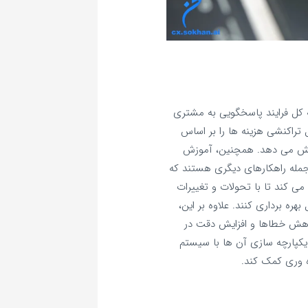
 تماس هوشمند استفاده از رویکرد end-to-end که کل فرایند پاسخگویی به مشتری
 تراکنشی هزینه‌ ها را بر اساس
کاهش می‌ دهد. همچنین، آموزش
 جمله راهکارهای دیگری هستند که
می‌ کند تا با تحولات و تغییرات
ره‌ برداری کنند. علاوه بر این،
کاهش خطاها و افزایش دقت در
پارچه‌ سازی آن‌ ها با سیستم‌
‌ وری کمک کند.