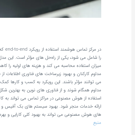
در مرکز
را شامل می‌ شود، یکی از راه‌حل‌ های مؤثر است. این مدل
میزان استفاده محاسبه می‌ کند و هزینه‌ های اولیه را 
مداوم کارکنان و بهبود زیرساخت‌ های فناوری اطلاعات از
می‌ توانند مؤثر باشند. این رویکرد به کسب‌ و کارها کمک 
مداوم همگام شوند و از فناوری‌ های نوین به بهترین شکل به
استفاده از هوش مصنوعی در مراکز تماس می‌ تواند به 
ارائه خدمات منجر شود. بهبود سیستم‌ های بک آفیس و یک
های هوش مصنوعی می‌ تواند به بهبود کلی کارایی و بهره
منبع