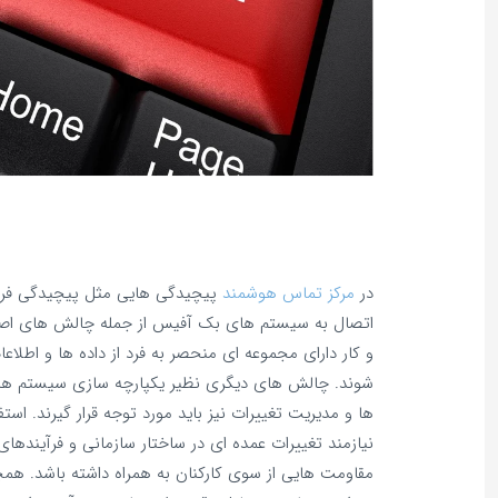
در
مرکز تماس هوشمند
پیچیدگی هایی مثل پیچیدگی فرایند
اتصال به سیستم‌ های بک آفیس از جمله چالش‌ های اص
و کار دارای مجموعه‌ ای منحصر به فرد از داده‌ ها و اطلا
شوند. چالش‌ های دیگری نظیر یکپارچه‌ سازی سیستم‌ ه
ها و مدیریت تغییرات نیز باید مورد توجه قرار گیرند. اس
نیازمند تغییرات عمده‌ ای در ساختار سازمانی و فرآینده
مقاومت‌ هایی از سوی کارکنان به همراه داشته باشد. همچ