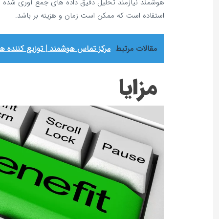
هوشمند نیازمند تحلیل دقیق داده‌ های جمع‌ آوری شده و 
استفاده است که ممکن است زمان و هزینه‌ بر باشد.
مقالات مرتبط
مرکز تماس هوشمند | توزیع کننده 
مزایا