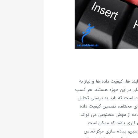
 ها، کیفیت داده‌ ها و نیاز به
لی در این حوزه هستند. هر کسب‌
عات است که باید به درستی تحلیل
ای مختلف، تضمین کیفیت داده‌
تفاده از هوش مصنوعی می‌ تواند
ای کاری باشد که ممکن است
نین، پیاده‌ سازی مرکز تماس