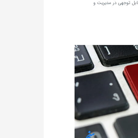
ابل‌ توجهی در مدیریت و