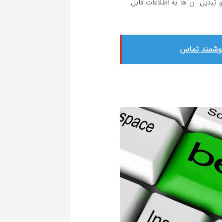
تبدیل آن‌ ها به اطلاعات قابل
هوشمند تماس