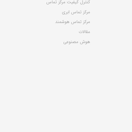
کنترل کیفیت مرکز تماس
مرکز تماس ابری
مرکز تماس هوشمند
مقالات
هوش مصنوعی