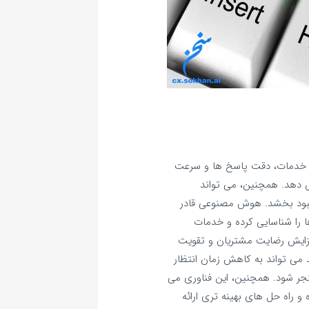
خدمات، دقت پاسخ‌ ها و سرعت
 دهد. همچنین، می‌ تواند
 بهبود بخشد. هوش مصنوعی قادر
ا را شناسایی کرده و خدمات
افزایش رضایت مشتریان و تقویت
 می‌ تواند به کاهش زمان انتظار
ر شود. همچنین، این فناوری می‌
راه‌ حل‌ های بهینه‌ تری ارائه