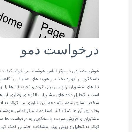
درخواست دمو
هوش مصنوعی در مرکز تماس هوشمند می‌ تواند کیفیت 
پاسخگویی را بهبود بخشد و هزینه‌ های عملیاتی را کاهش
نیازهای مشتریان را پیش‌ بینی کرده و تجربه آن‌ ها را
است با تحلیل داده‌ های مشتریان، الگوهای رفتاری آن‌ ه
شخصی‌ سازی شده ارائه دهد. این فناوری می‌ تواند به 
وفا داری آن‌ ها کمک کند. استفاده از مرکز تماس هوشمند
مشتریان و افزایش سرعت پاسخگویی به درخواست‌ ها منج
تواند به تحلیل و پیش‌ بینی مشکلات احتمالی کمک کرده و 