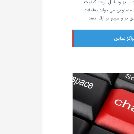
ب بهبود قابل‌ توجه کیفیت
صنوعی می‌ تواند تعاملات
‌ تر و سریع‌ تر ارائه دهد.
اکز تماس