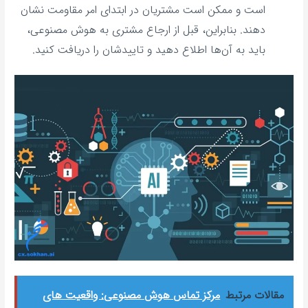
است و ممکن است مشتریان در ابتدای امر مقاومت نشان
دهند. بنابراین، قبل از ارجاع مشتری به هوش مصنوعی،
باید به آن‌ها اطلاع دهید و تاییدشان را دریافت کنید.
مقالات مرتبط
مرکز تماس هوش مصنوعی: واقعیت‌ های