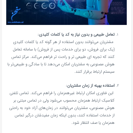
تعامل طبیعی و بدون نیاز به کد یا کلمات کلیدی:
مشتریان می‌توانند بدون استفاده از هر گونه کد یا کلمات کلیدی
(یک برای فروش، دو برای خدمات پس از فروش) با سامانه تعامل
کنند که تجربه‌ ای طبیعی‌ تر و راحت‌ تر فراهم می‌کند. مرکز تماس
هوش مصنوعی به مشتریان امکان می‌دهد تا با سادگی و طبیعی‌تر با
سیستم ارتباط برقرار کنند.
استفاده بهینه از زمان مشتریان:
این فناوری امکان ارتباط غیرهمزمان را فراهم می‌کند. تماس تلفنی
کلاسیک ارتباط همزمان محسوب می‌شود ولی در تماس مبتنی بر
هوش مصنوعی، مشتریان می‌توانند در زمان‌های آزاد خود به راحتی
از خدمات استفاده کنند، بدون اینکه زمان مفیدشان درگیر تماس
همزمان یا صف انتظار شود.