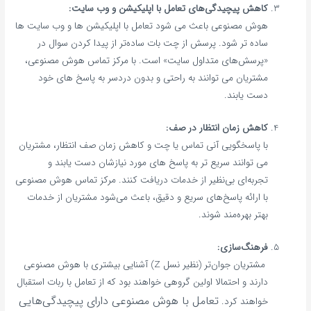
کاهش پیچیدگی‌های تعامل با اپلیکیشن و وب سایت:
هوش مصنوعی باعث می‌ شود تعامل با اپلیکیشن‌ ها و وب‌ سایت‌ ها
ساده‌ تر شود. پرسش از چت بات ساده‌تر از پیدا کردن سوال در
«پرسش‌های متداول سایت» است. با مرکز تماس هوش مصنوعی،
مشتریان می‌ توانند به راحتی و بدون دردسر به پاسخ‌ های خود
دست یابند.
کاهش زمان انتظار در صف:
با پاسخگویی آنی تماس یا چت و کاهش زمان صف انتظار، مشتریان
می‌ توانند سریع‌ تر به پاسخ‌ های مورد نیازشان دست یابند و
تجربه‌ای بی‌نظیر از خدمات دریافت کنند. مرکز تماس هوش مصنوعی
با ارائه پاسخ‌های سریع و دقیق، باعث می‌شود مشتریان از خدمات
بهتر بهره‌مند شوند.
فرهنگ‌سازی:
مشتریان جوان‌تر (نظیر نسل Z) آشنایی بیشتری با هوش مصنوعی
دارند و احتمالا اولین گروهی خواهند بود که از تعامل با ربات استقبال
تعامل با هوش مصنوعی دارای پیچیدگی‌هایی
خواهند کرد.