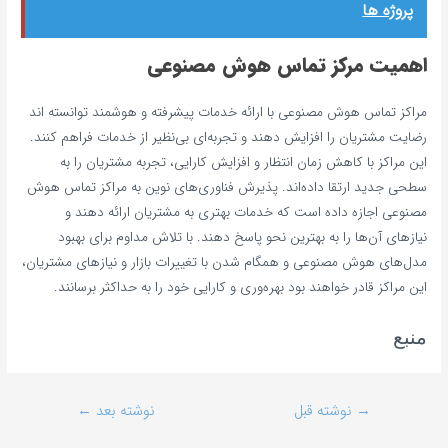
پروژه‌ ها
اهمیت مرکز تماس هوش مصنوعی
مراکز تماس هوش مصنوعی با ارائه خدمات پیشرفته و هوشمند توانسته‌ اند
رضایت مشتریان را افزایش دهند و تجربه‌ای بی‌نظیر از خدمات فراهم کنند.
این مراکز با کاهش زمان انتظار و افزایش کارایی، تجربه مشتریان را به
سطحی جدید ارتقا داده‌اند. پذیرش فناوری‌های نوین به مراکز تماس هوش
مصنوعی اجازه داده است که خدمات بهتری به مشتریان ارائه دهند و
نیازهای آن‌ها را به بهترین نحو پاسخ دهند. با تلاش مداوم برای بهبود
مدل‌های هوش مصنوعی و همگام شدن با تغییرات بازار و نیازهای مشتریان،
این مراکز قادر خواهند بود بهره‌وری و کارایی خود را به حداکثر برسانند.
منبع
→
نوشته قبل
نوشته بعد
←