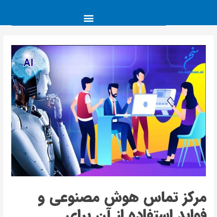
مرکز تماس هوش مصنوعی و
فواید استفاده از آن برای