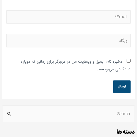
ذخیره نام، ایمیل و وبسایت من در مرورگر برای زمانی که دوباره
دیدگاهی می‌نویسم.
دسته‌ها