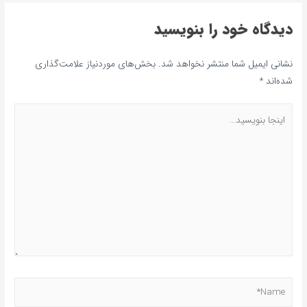
دیدگاه‌ خود را بنویسید
نشانی ایمیل شما منتشر نخواهد شد.
بخش‌های موردنیاز علامت‌گذاری
شده‌اند
*