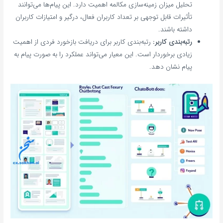
تحلیل میزان زمینه‌سازی مکالمه اهمیت دارد. این پیام‌ها می‌توانند
تأثیرات قابل توجهی بر تعداد کاربران فعال، درگیر و امتیازات کاربران
داشته باشند.
رتبه‌بندی کاربر:
رتبه‌بندی کاربر برای دریافت بازخورد فردی از اهمیت
زیادی برخوردار است. این معیار می‌تواند عملکرد را به صورت پیام به
پیام نشان دهد.