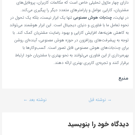
دارای چهار ماژول تحلیلی خاص است که مکالمات کاربران، پروفایل‌های
مشتریان، کارایی عوامل و پارامترهای متعدد دیگر را پیگیری می‌کند.
در نهایت،
چت‌بات هوش مصنوعی
تنها یک ابزار نیست، بلکه یک تحول در
نحوه تعامل ما با فناوری و دنیای دیجیتال است. این ابزار هوشمند می‌تواند
به کاهش هزینه‌ها، افزایش کارایی و بهبود رضایت مشتریان کمک کند. با
توجه به پیشرفت‌های روزافزون در حوزه هوش مصنوعی، آینده‌ای روشن
برای چت‌بات‌های هوش مصنوعی قابل تصور است. کسب‌وکارها با
بهره‌برداری از این فناوری می‌توانند به نحو بهتری با مشتریان خود ارتباط
برقرار کنند و تجربه‌ی کاربری بهتری ارائه دهند.
منبع
→
نوشته قبل
نوشته بعد
←
دیدگاه‌ خود را بنویسید