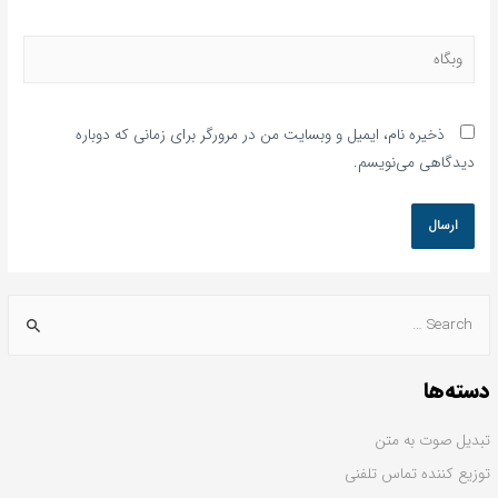
ذخیره نام، ایمیل و وبسایت من در مرورگر برای زمانی که دوباره
دیدگاهی می‌نویسم.
دسته‌ها
تبدیل صوت به متن
توزیع کننده تماس تلفنی