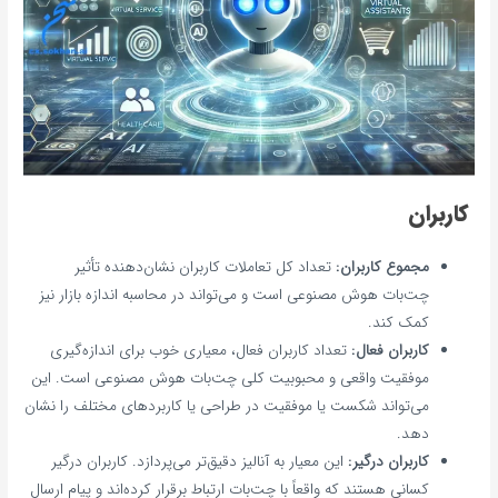
کاربران
مجموع کاربران:
تعداد کل تعاملات کاربران نشان‌دهنده تأثیر
چت‌بات هوش مصنوعی است و می‌تواند در محاسبه اندازه بازار نیز
کمک کند.
کاربران فعال:
تعداد کاربران فعال، معیاری خوب برای اندازه‌گیری
موفقیت واقعی و محبوبیت کلی چت‌بات هوش مصنوعی است. این
می‌تواند شکست یا موفقیت در طراحی یا کاربردهای مختلف را نشان
دهد.
کاربران درگیر:
این معیار به آنالیز دقیق‌تر می‌پردازد. کاربران درگیر
کسانی هستند که واقعاً با چت‌بات ارتباط برقرار کرده‌اند و پیام ارسال