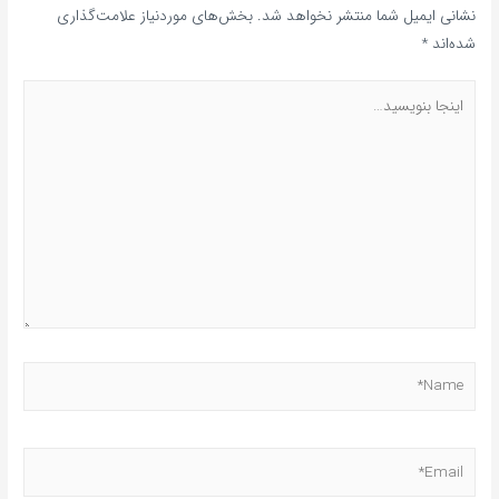
نشانی ایمیل شما منتشر نخواهد شد.
بخش‌های موردنیاز علامت‌گذاری
شده‌اند
*