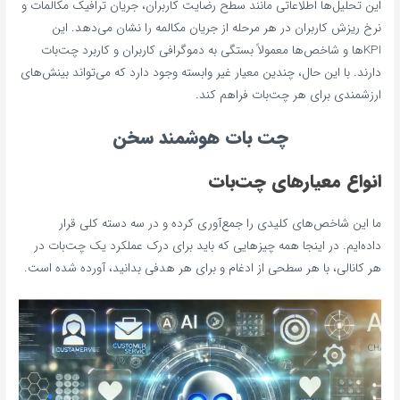
این تحلیل‌ها اطلاعاتی مانند سطح رضایت کاربران، جریان ترافیک مکالمات و
نرخ ریزش کاربران در هر مرحله از جریان مکالمه را نشان می‌دهد. این
KPIها و شاخص‌ها معمولاً بستگی به دموگرافی کاربران و کاربرد چت‌بات
دارند. با این حال، چندین معیار غیر وابسته وجود دارد که می‌تواند بینش‌های
ارزشمندی برای هر چت‌بات فراهم کند.
چت بات هوشمند سخن
انواع معیارهای چت‌بات
ما این شاخص‌های کلیدی را جمع‌آوری کرده و در سه دسته کلی قرار
داده‌ایم. در اینجا همه چیزهایی که باید برای درک عملکرد یک چت‌بات در
هر کانالی، با هر سطحی از ادغام و برای هر هدفی بدانید، آورده شده است.