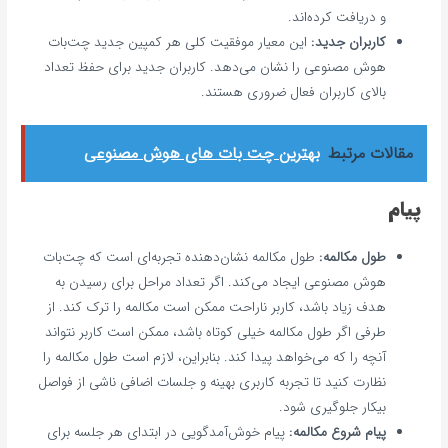
و دریافت کرده‌اند.
کاربران جدید:
این معیار موفقیت کلی هر کمپین جدید چت‌بات
هوش مصنوعی را نشان می‌دهد. کاربران جدید برای حفظ تعداد
بالای کاربران فعال ضروری هستند.
مقالات مرتبط
بهترین چت بات های هوش مصنوعی
پیام
طول مکالمه:
طول مکالمه نشان‌دهنده تجربه‌ای است که چت‌بات
هوش مصنوعی ایجاد می‌کند. اگر تعداد مراحل برای رسیدن به
هدف زیاد باشد، کاربر ناراحت ممکن است مکالمه را ترک کند. از
طرفی اگر طول مکالمه خیلی کوتاه باشد، ممکن است کاربر نتواند
آنچه را که می‌خواهد پیدا کند. بنابراین، لازم است طول مکالمه را
نظارت کنید تا تجربه کاربری بهینه و جلسات اضافی ناشی از فواصل
بیکار جلوگیری شود.
پیام شروع مکالمه:
پیام خوش‌آمدگویی در ابتدای هر جلسه برای