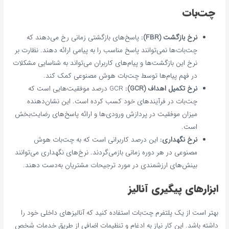
چت‌بات
نرخ بازگشت (FBR):
پاسخ‌های بازگشتی زمانی رخ می‌دهند که
چت‌بات‌ها نمی‌توانند پاسخ مناسب را به پیامی ارائه دهند. نظارت بر
نرخ این بازگشت‌ها و پیام‌های کاربران می‌تواند به شناسایی مشکلات
در فهم پیام‌ها توسط چت‌بات هوش مصنوعی کمک کند.
نرخ تکمیل اهداف (GCR):
GCR درصد موفقیت‌هایی است که
چت‌بات در فرآیندهای خود کسب کرده است. این نشان‌دهنده
میزان موفقیت در پردازش ورودی‌ها و ارائه پاسخ‌های رضایت‌بخش
است.
نرخ نگهداری:
این درصد کاربرانی است که به چت‌بات هوش
مصنوعی در هر دوره زمانی بازمی‌گردند. نرخ‌های نگهداری می‌توانند
بینش‌های ارزشمندی در مورد ترجیحات مشتریان به‌دست دهند.
ابزارهای پیگیری آنالیز
بهتر است از یک پلتفرم چت‌بات استفاده کنید که آنالیزهای داخلی خود را
داشته باشد. این کار نیاز به ادغام و تنظیمات اضافی از طریق خدمات شخص