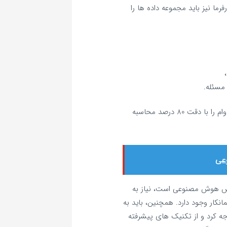
فرما نیز باید مجموعه داده‌ ها را
 مسئله.
“این سرویس با داده‌های شما، نرخ ناتوانی در بازپرداخت وام را با دقت 80 درصد محاسبه
وعی
اس هوش مصنوعی است، نیاز به
انکار وجود دارد. همچنین، باید به
ه کرد و از تکنیک‌ های پیشرفته