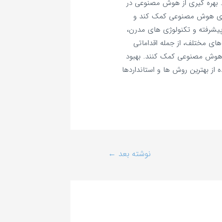
بهره‌ گیری از هوش مصنوعی در
‌ های هوش مصنوعی کمک کند و
 پیشرفته و تکنولوژی‌ های مدرن،
های مختلف، از جمله اقداماتی
س هوش مصنوعی کمک کنند. بهبود
 از بهترین روش‌ ها و استانداردها
نوشته بعد
←