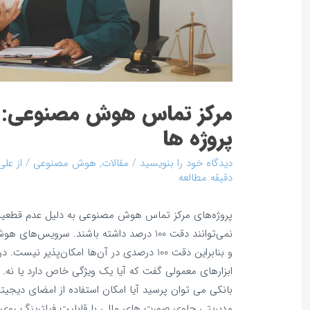
مرکز تماس هوش مصنوعی: و
پروژه‌ ها
دیدگاه‌ خود را بنویسید
/
مقالات
,
هوش مصنوعی
/ از
علی
دقیقه مطالعه
پروژه‌های مرکز تماس هوش مصنوعی به دلیل عدم قطع
نمی‌توانند دقت 100 درصد داشته باشند. سرویس
و بنابراین دقت 100 درصدی در آن‌ها امکان‌پذیر ن
ابزارهای معمولی گفت که آیا یک ویژگی خاص دارد یا نه. به 
بانکی می‌ توان پرسید آیا امکان استفاده از امضای دیجیتال 
مدیریتی حاوی صورت‌ های مالی با قابلیت فیلترینگ روی 