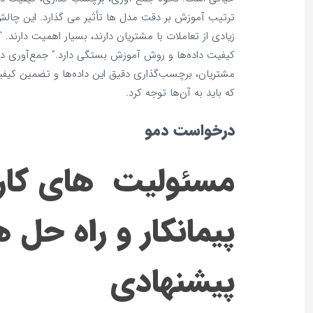
ترتیب آموزش بر دقت مدل‌ ها تأثیر می‌ گذارد. این چالش
زیادی از تعاملات با مشتریان دارند، بسیار اهمیت دارن
کیفیت داده‌ها و روش آموزش بستگی دارد.” جمع‌آوری دا
مشتریان، برچسب‌گذاری دقیق این داده‌ها و تضمین کیفیت
که باید به آن‌ها توجه کرد.
درخواست دمو
مسئولیت‌ های کارف
پیمانکار و راه‌ حل‌ 
پیشنهادی