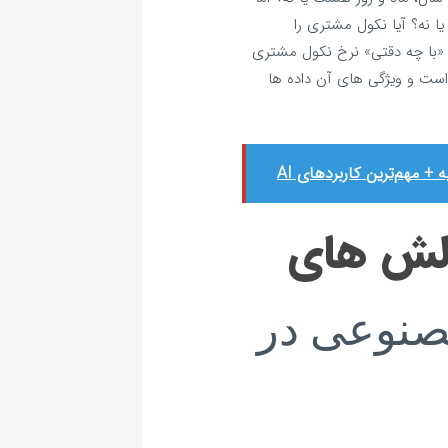
 یا نه؟ آیا نکول مشتری را
: «با چه دقتی» نرخ نکول مشتری
است و ویژگی‌ های آن داده‌ ها
مهم‌ترین کاربردهای AI
لش‌ های
نوعی در