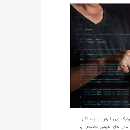
ک بین کارفرما و پیمانکار
ز مدل‌ های هوش مصنوعی و