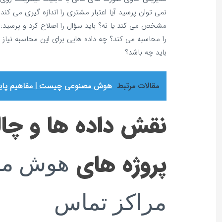
نمی‌ توان پرسید آیا اعتبار مشتری را اندازه‌ گیری می‌ کند
مشخص می‌ کند یا نه؟ باید سؤال را اصلاح کرد و پرسید
را محاسبه می‌ کند؟ چه داده‌ هایی برای این محاسبه نیاز 
باید چه باشد؟
مقالات مرتبط
هوش مصنوعی چیست | مفاهیم پایه + 
نقش داده‌ ها و چا
هوش مص
پروژه‌ های
مراکز تماس