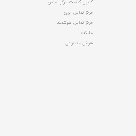
کنترل کیفیت مرکز تماس
مرکز تماس ابری
مرکز تماس هوشمند
مقالات
هوش مصنوعی