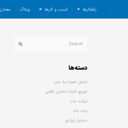
راهکارها
کسب و کارها
وبلاگ
معماری
دسته‌ها
تبدیل صوت به متن
توزیع کننده تماس تلفنی
تیکت بات
چت بات
دستیار اپراتور