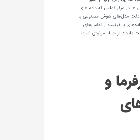
‌ ها در مرکز تماس که داده‌ های
د. “دقت مدل‌های هوش مصنوعی به
ده‌های با کیفیت از تماس‌های
 داده‌ها از جمله مواردی است
رما و
های