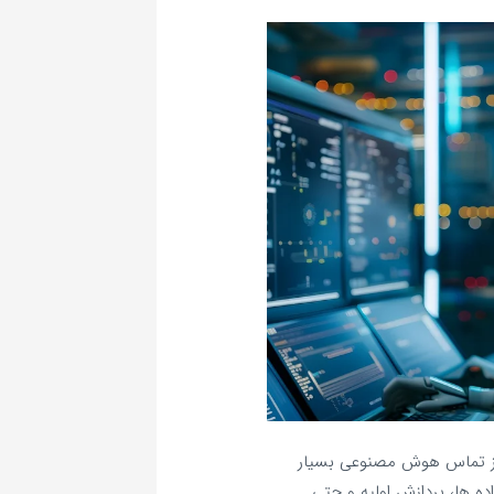
مرکز تماس هوش مصنوعی بسیار
‌ ها، پردازش اولیه و حتی