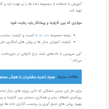
آموزش با استفاده از مجموعه داده‌ ها را بر عهده دارد و کار
تهیه کند.
مواردی که بین کارفرما و پیمانکار باید رعایت شود:
عرضه مجموعه
داده‌ ها
با کمیت و کیفیت مناسب،
کیفیت آموزش مدل‌ ها و روش‌ های ابتکاری حل
می‌کند.”
مقالات مرتبط
بهبود تجربه مشتریان با هوش مصن
برای حل این چنین مشکلی که ذاتی پروژه‌ های مرکز تم
رویکردی انعطاف‌ پذیر و همکاری مستمر بین کارفرما و پیم
بهبود روش‌ های جمع‌ آوری و برچسب‌ گذاری داده‌ ها توج