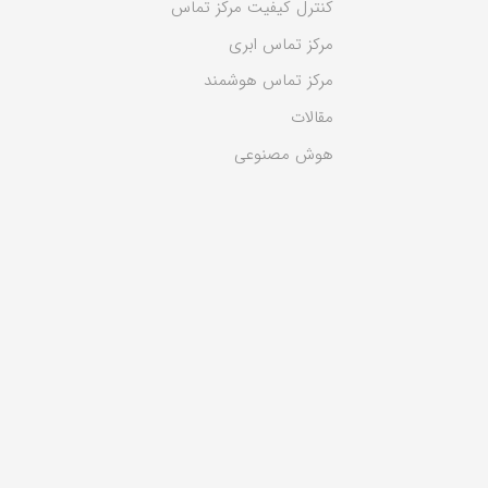
کنترل کیفیت مرکز تماس
مرکز تماس ابری
مرکز تماس هوشمند
مقالات
هوش مصنوعی