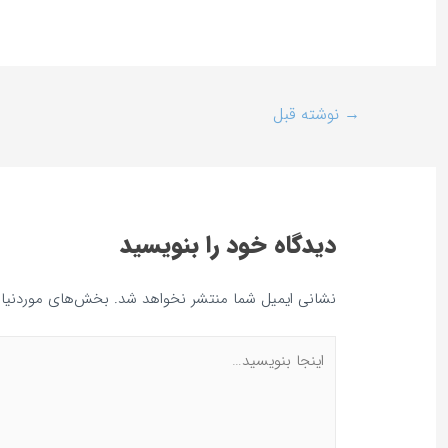
→
نوشته قبل
دیدگاه‌ خود را بنویسید
نشانی ایمیل شما منتشر نخواهد شد.
بخش‌های موردنیاز 