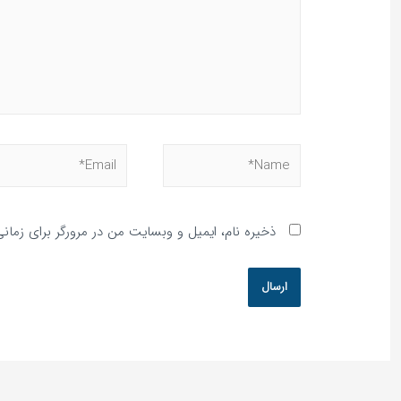
ذخیره نام، ایمیل و وبسایت من در مرورگر برای زمان