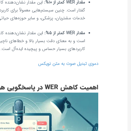
مقدار WER کمتر از 10%:
این مقدار نشان‌دهنده 
گفتار است. چنین سیستم‌هایی معمولاً برای کا
خدمات مشتریان، پزشکی، و سایر حوزه‌های حیاتی م
مقدار WER کمتر از 5%:
این مقدار نشان‌دهنده ک
است و به معنای دقت بسیار بالا و خطاهای ناچی
کاربردهای بسیار حساس و پیچیده ایده‌آل است.
دموی تبدیل صوت به متن نویکس
اهمیت کاهش
WER
در پاسخگویی هو