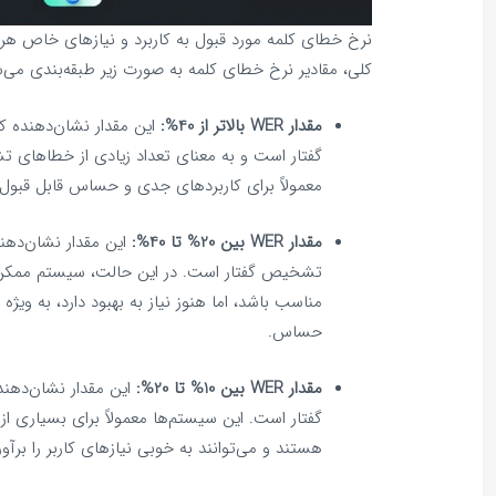
نرخ خطای کلمه مورد قبول به کاربرد و نیازهای خاص هر 
کلی، مقادیر نرخ خطای کلمه به صورت زیر طبقه‌بندی می‌ش
مقدار WER بالاتر از 40%:
این مقدار نشان‌دهنده 
گفتار است و به معنای تعداد زیادی از خطاهای
معمولاً برای کاربردهای جدی و حساس قابل قبول 
مقدار WER بین 20% تا 40%:
این مقدار نشان‌دهن
تشخیص گفتار است. در این حالت، سیستم ممکن 
مناسب باشد، اما هنوز نیاز به بهبود دارد، به وی
حساس.
مقدار WER بین 10% تا 20%:
این مقدار نشان‌ده
گفتار است. این سیستم‌ها معمولاً برای بسیاری ا
هستند و می‌توانند به خوبی نیازهای کاربر را برآور