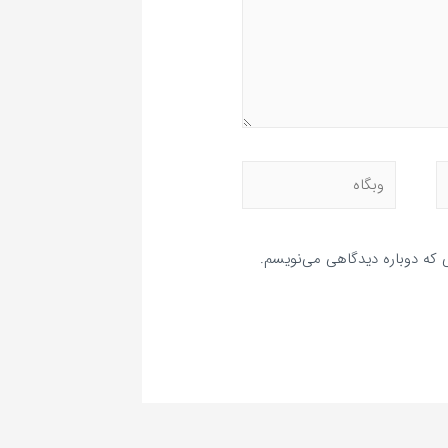
ی که دوباره دیدگاهی می‌نویسم.