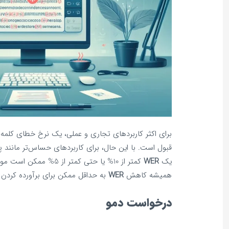
قبول است. با این حال، برای کاربردهای حساس‌تر مانند پ
یک
WER
کمتر از 10% یا حتی کمتر از
همیشه کاهش
WER
به حداقل ممکن برای برآورده کردن 
درخواست دمو