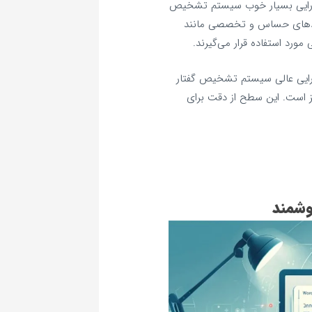
کارایی بسیار خوب سیستم تشخیص
ربردهای حساس و تخصصی مانند
ورد استفاده قرار می‌گیرند.
ارایی عالی سیستم تشخیص گفتار
ز است. این سطح از دقت برای
شمند