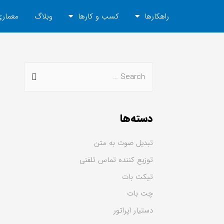
راهکارها
کسب و کارها
وبلاگ
معماری
دسته‌ها
تبدیل صوت به متن
توزیع کننده تماس تلفنی
تیکت بات
چت بات
دستیار اپراتور