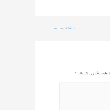
نوشته بعد
←
علامت‌گذاری شده‌اند
*