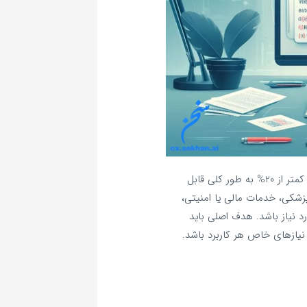
برای اکثر کاربردهای تجاری و عملی، یک نرخ خطای کلمه کمتر از 20% به طور کلی قابل
زشکی، خدمات مالی یا امنیتی،
 5% ممکن است مورد نیاز باشد. هدف اصلی باید
نیازهای خاص هر کاربرد باشد.