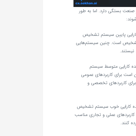
صنعت بستگی دارد. اما به طور
وند:
کارایی پایین سیستم تشخیص
 تشخیص است. چنین سیستم‌هایی
نیستند.
ده کارایی متوسط سیستم
است برای کاربردهای عمومی
ژه برای کاربردهای تخصصی و
نده کارایی خوب سیستم تشخیص
ز کاربردهای عملی و تجاری مناسب
ده کنند.