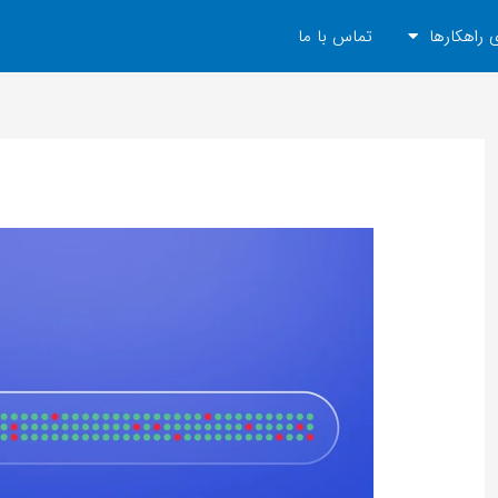
 راهکارها
تماس با ما