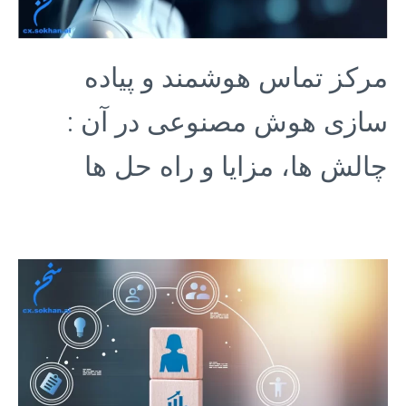
مرکز تماس هوشمند و پیاده‌
سازی هوش مصنوعی در آن :
چالش‌ ها، مزایا و راه‌ حل‌ ها