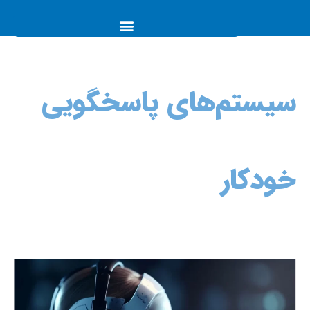
سیستم‌های پاسخگویی
خودکار