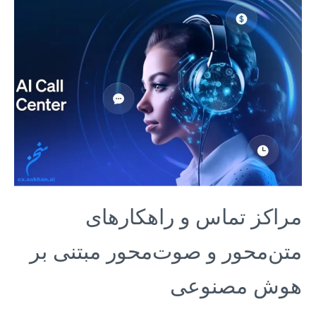
مراکز تماس و راهکارهای
متن‌محور و صوت‌محور مبتنی بر
هوش مصنوعی