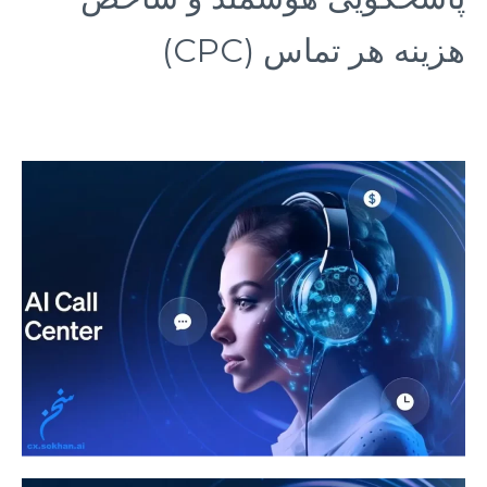
هزینه هر تماس (CPC)