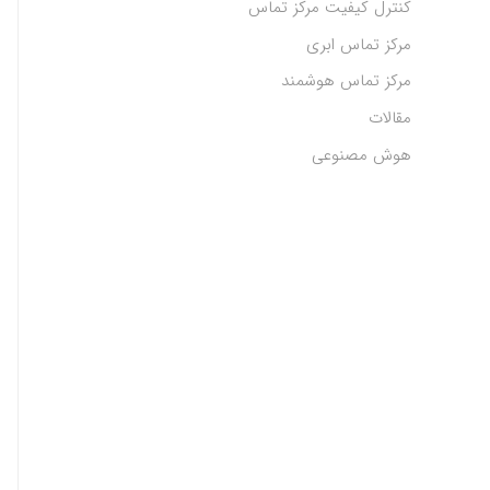
کنترل کیفیت مرکز تماس
مرکز تماس ابری
مرکز تماس هوشمند
مقالات
هوش مصنوعی