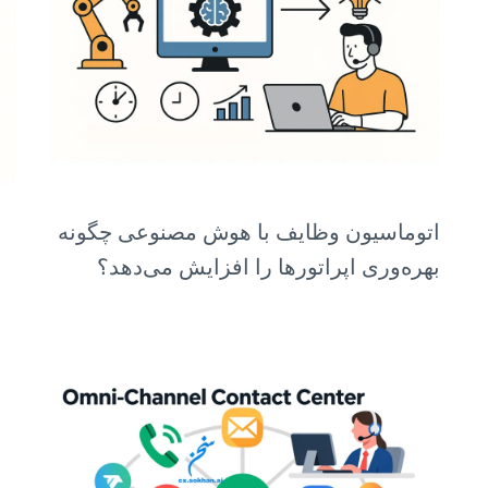
اتوماسیون وظایف با هوش مصنوعی چگونه
بهره‌وری اپراتورها را افزایش می‌دهد؟