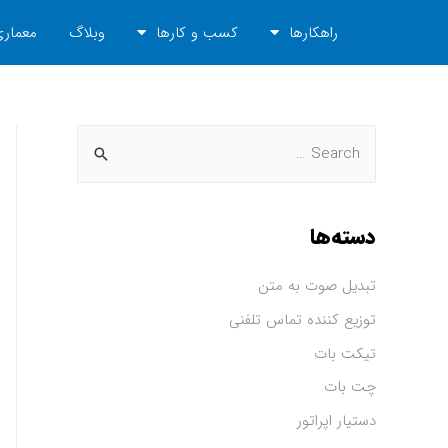
راهکارها
کسب و کارها
وبلاگ
معماری
دسته‌ها
تبدیل صوت به متن
توزیع کننده تماس تلفنی
تیکت بات
چت بات
دستیار اپراتور