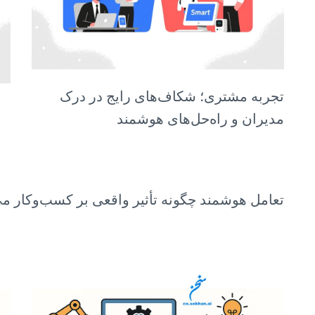
تجربه مشتری؛ شکاف‌های رایج در درک
مدیران و راه‌حل‌های هوشمند
تعامل هوشمند چگونه تأثیر واقعی بر کسب‌وکار می