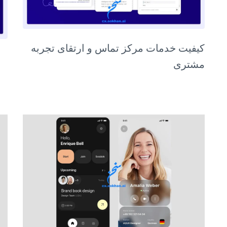
کیفیت خدمات مرکز تماس و ارتقای تجربه
مشتری