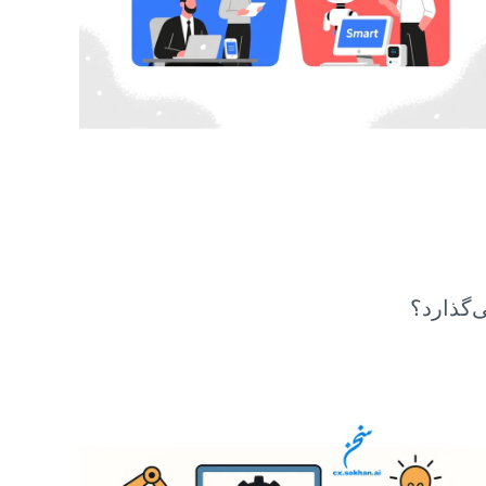
‌گذارد؟