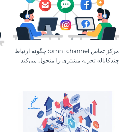
مرکز تماس omni channel؛ چگونه ارتباط
چندکاناله تجربه مشتری را متحول می‌کند