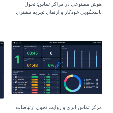
هوش مصنوعی در مراکز تماس: تحول
پاسخگویی خودکار و ارتقای تجربه مشتری
مرکز تماس ابری و روایت تحول ارتباطات