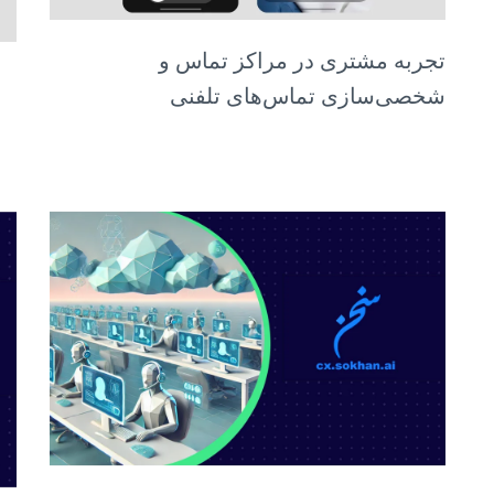
تجربه مشتری در مراکز تماس و
شخصی‌سازی تماس‌های تلفنی