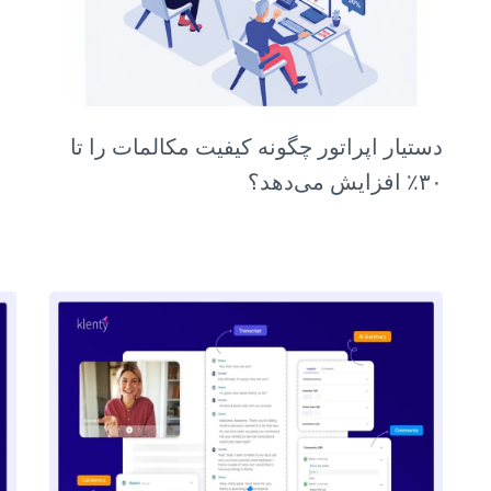
دستیار اپراتور چگونه کیفیت مکالمات را تا
۳۰٪ افزایش می‌دهد؟