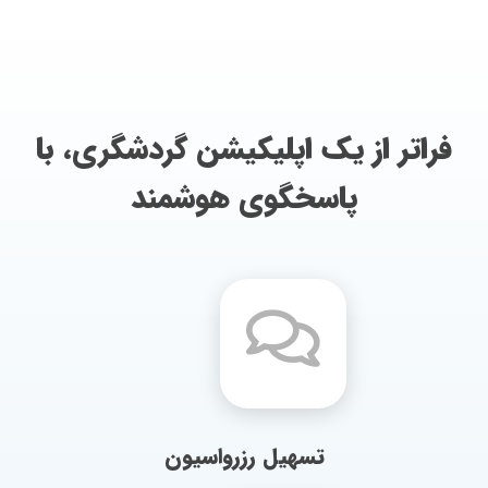
فراتر از یک اپلیکیشن گردشگری، با
پاسخگوی هوشمند
تسهیل رزرواسیون