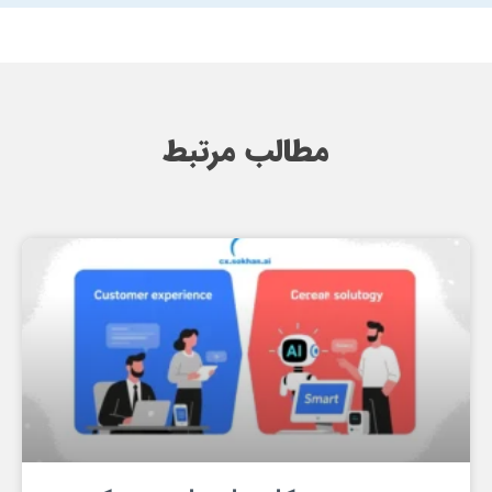
مطالب مرتبط