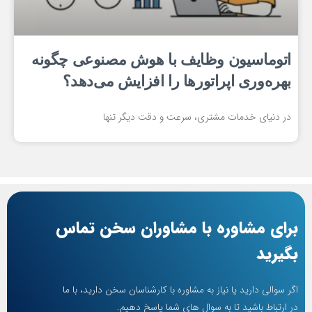
اتوماسیون وظایف با هوش مصنوعی چگونه
بهره‌وری اپراتورها را افزایش می‌دهد؟
در دنیای خدمات مشتری، سرعت و دقت دیگر تنها
برای مشاوره با مشاوران سخن تماس
بگیرید
اگر سوالی دارید یا نیاز به مشاوره با کارشناسان سخن دارید، با ما
در ارتباط باشید تا به سوال های شما پاسخ دهیم.