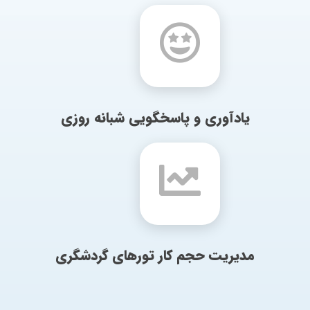
یادآوری و پاسخگویی شبانه روزی
مدیریت حجم کار تورهای گردشگری