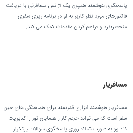
پاسخگوی هوشمند همپون یک آژانس مسافرتی با دریافت
فاکتورهای مورد نظر کاربر به او در برنامه ریزی سفری
منحصربفرد و فراهم کردن مقدمات کمک می کند.
مسافریار
مسافریار هوشمند ابزاری قدرتمند برای هماهنگی های حین
سفر است که می تواند حجم کار راهنمایان تور را کدیریت
کند وو به صورت شبانه روزی پاسخگوی سوالات پرتکرار