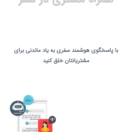
با پاسخگوی هوشمند سفری به یاد ماندنی برای
مشتریانتان خلق کنید
یافتن بهترین مقصد
گردشگری