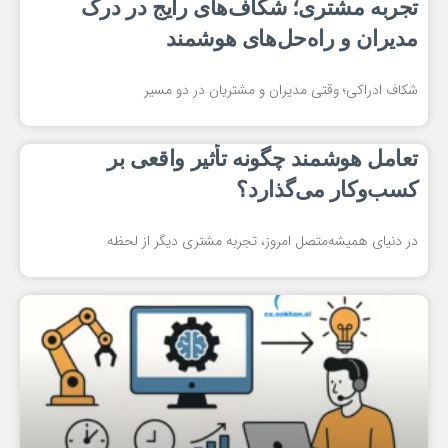
تجربه مشتری؛ شکاف‌های رایج در درک
مدیران و راه‌حل‌های هوشمند
شکاف ادراکی؛ وقتی مدیران و مشتریان در دو مسیر
تعامل هوشمند چگونه تأثیر واقعی بر
کسب‌وکار می‌گذارد؟
در دنیای همیشه‌متصل امروز، تجربه مشتری دیگر از لحظه