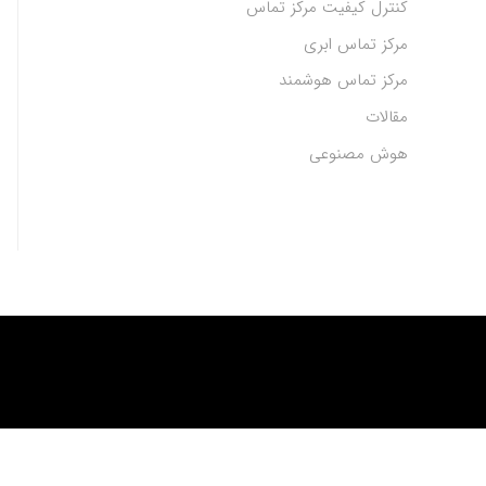
کنترل کیفیت مرکز تماس
مرکز تماس ابری
مرکز تماس هوشمند
مقالات
هوش مصنوعی