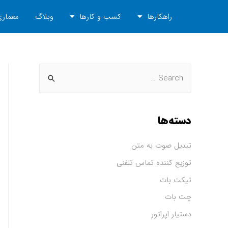
راهکارها
کسب و کارها
وبلاگ
معماری
دسته‌ها
تبدیل صوت به متن
توزیع کننده تماس تلفنی
تیکت بات
چت بات
دستیار اپراتور