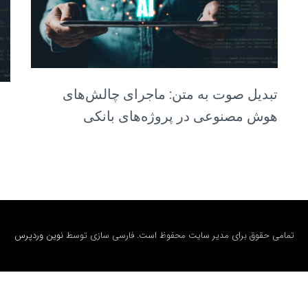
تبدیل صوت به متن: ماجرای چالش‌های
هوش مصنوعی در پروژه‌های بانکی
تمامی حقوق برای مدیر سایت محفوظ است. فارسی سازی توسط
نوین وردپرس