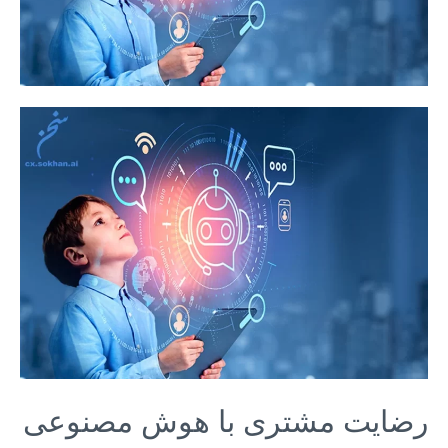
رضایت مشتری با هوش مصنوعی