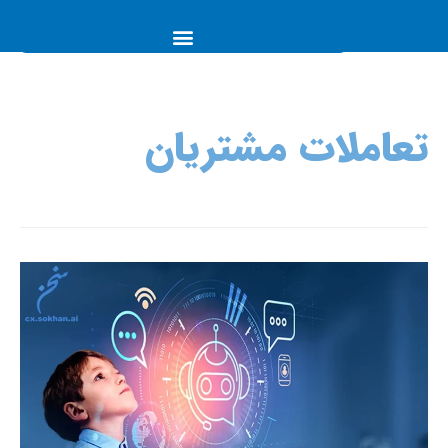
تعاملات مشتریان