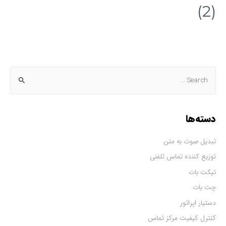
(2)
دسته‌ها
تبدیل صوت به متن
توزیع کننده تماس تلفنی
تیکت بات
چت بات
دستیار اپراتور
کنترل کیفیت مرکز تماس