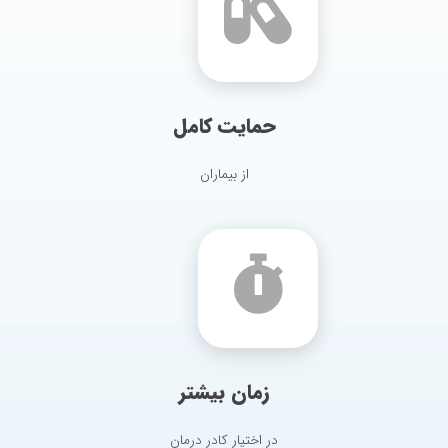
حمایت کامل
از بیماران
زمان بیشتر
در اختیار کادر درمان