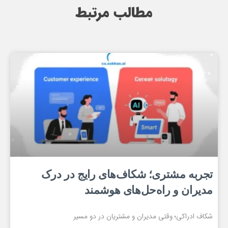
مطالب مرتبط
تجربه مشتری؛ شکاف‌های رایج در درک
مدیران و راه‌حل‌های هوشمند
شکاف ادراکی؛ وقتی مدیران و مشتریان در دو مسیر