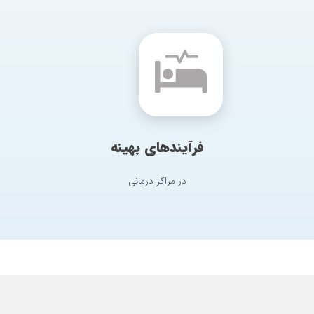
فرآیندهای بهینه
در مراکز درمانی