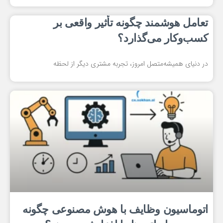
تعامل هوشمند چگونه تأثیر واقعی بر
کسب‌وکار می‌گذارد؟
در دنیای همیشه‌متصل امروز، تجربه مشتری دیگر از لحظه
اتوماسیون وظایف با هوش مصنوعی چگونه