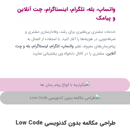
واتساپ، بله، تلگرام، اینستاگرام، چت آنلاین
و پیامک
خدمات مشتری بی‌نظیری برای رشد، وفادارسازی مشتری و
صرفه‌جویی در هزینه‌ها را آغاز کنید. با استفاده از اتصال به
پیام‌رسان‌های معروف نظیر
واتساپ، تلگرام، اینستاگرام، بله و چت
آنلاین
، مشتری را در کانال دلخواه وی پشتیبانی نمایید
طراحی مکالمه بدون کدنویسی Low Code