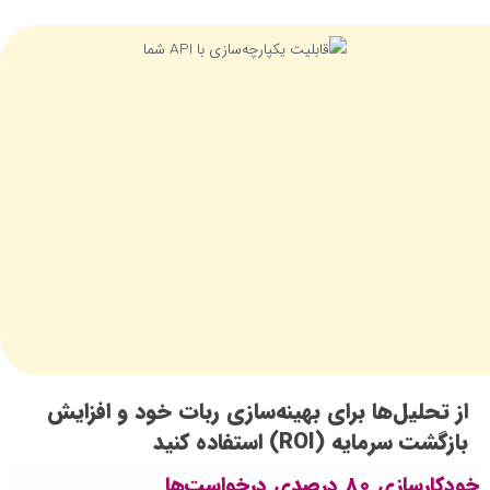
از تحلیل‌ها برای بهینه‌سازی ربات خود و افزایش
بازگشت سرمایه (ROI) استفاده کنید
خودکارسازی 80 درصدی درخواست‌ها