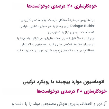
خودکارسازی 20 درصدی درخواست‌ها
برنامه‌نویس نیستید؟ مشکلی نیست! ابزار ساده و کاربردی
Dialogue Builder
برای پاسخ به هر سوال مشتری طراحی
شده است – بدون نیاز به کدنویسی.
این ابزار کاملاً قابل تنظیم است، بنابراین می‌توانید پاسخ‌ها را
در جریان مکالمه شخصی‌سازی کنید. همچنین به اندازه‌ای
انعطاف‌پذیر است که حتی پیچیده‌ترین موارد را مدیریت کند.
اتوماسیون موارد پیچیده با رویکرد ترکیبی
خودکارسازی 40 درصدی درخواست‌ها
آزادی و انعطاف‌پذیری هوش مصنوعی مولد را با دقت و