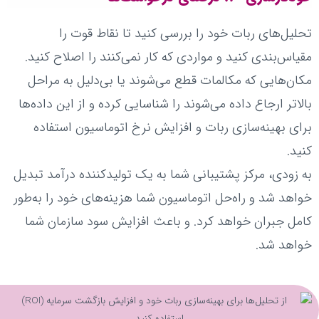
تحلیل‌های ربات خود را بررسی کنید تا نقاط قوت را
مقیاس‌بندی کنید و مواردی که کار نمی‌کنند را اصلاح کنید.
مکان‌هایی که مکالمات قطع می‌شوند یا بی‌دلیل به مراحل
بالاتر ارجاع داده می‌شوند را شناسایی کرده و از این داده‌ها
برای بهینه‌سازی ربات و افزایش نرخ اتوماسیون استفاده
کنید.
به زودی، مرکز پشتیبانی شما به یک تولیدکننده درآمد تبدیل
خواهد شد و راه‌حل اتوماسیون شما هزینه‌های خود را به‌طور
کامل جبران خواهد کرد. و باعث افزایش سود سازمان شما
خواهد شد.