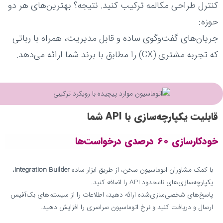
کنترل طراحی مکالمه ترکیب کنید. نتیجه؟ بهترین‌های هر دو
حوزه:
جریان‌های گفت‌وگوی ساده و قابل مدیریت، همراه با رباتی
که تجربه مشتری (CX) را مطابق با برند شما ارائه می‌دهد.
قابلیت یکپارچه‌سازی با API شما
خودکارسازی 60 درصدی درخواست‌ها
با کمک مشاوران اتوماسیون سخن، از طریق ابزار ساده
Integration Builder
،
یکپارچه‌سازی‌های نامحدود API را اضافه کنید.
پاسخ‌های شخصی‌سازی‌شده ارائه دهید، اطلاعات را از سیستم‌های بک‌آفیس
ارسال و دریافت کنید و نرخ اتوماسیون سراسری را افزایش دهید.