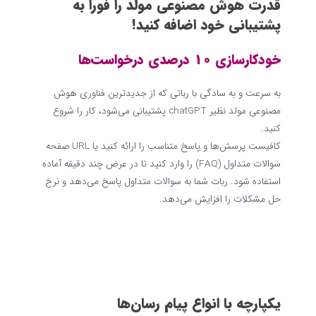
قدرت هوش مصنوعی مولد را فوراً به
پشتیبانی خود اضافه کنید!
خودکارسازی 10 درصدی درخواست‌ها
به سرعت و به سادگی با رباتی که از جدیدترین فناوری هوش
مصنوعی مولد نظیر chatGPT پشتیبانی می‌شود، کار را شروع
کنید.
کافیست پرسش‌ها و پاسخ متناسب را ارائه کنید یا URL صفحه
سوالات متداول (FAQ) را وارد کنید تا در عرض چند دقیقه آماده
استفاده شود. ربات شما به سوالات متداول پاسخ می‌دهد و نرخ
حل مشکلات را افزایش می‌دهد.
یکپارچه با انواع پیام رسان‌ها