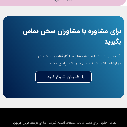
برای مشاوره با مشاوران سخن تماس
بگیرید
اگر سوالی دارید یا نیاز به مشاوره با کارشناسان سخن دارید، با ما
در ارتباط باشید تا به سوال های شما پاسخ دهیم.
با اطمینان شروع کنید ...
تمامی حقوق برای مدیر سایت محفوظ است. فارسی سازی توسط
نوین وردپرس