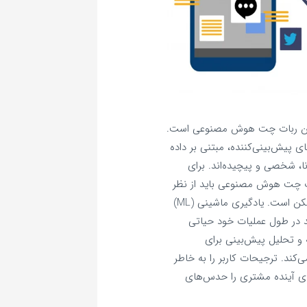
رین ربات چت هوش مصنوعی است.
ی پیش‌بینی‌کننده، مبتنی بر داده
ا، شخصی و پیچیده‌اند. برای
ت چت هوش مصنوعی باید از نظر
زمینه‌ای آگاه باشد که این موضوع از طریق NLP/NLU ممکن است. یادگیری ماشینی (ML)
د در طول عملیات خود حیاتی
 تحلیل پیش‌بینی برای
‌کند. ترجیحات کاربر را به خاطر
ازهای آینده مشتری را حدس‌های