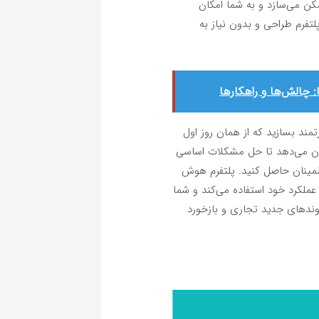
کن می‌سازد و به شما امکان
فرم طراحی و بدون نیاز به
چالش‌ها و راهکارها
تمند بسازید که از همان روز اول
مکان می‌دهد تا حل مشکلات اساسی
طمینان حاصل کنید. پلتفرم هوش
عملکرد خود استفاده می‌کند و شما
روندهای جدید تجاری و بازخورد