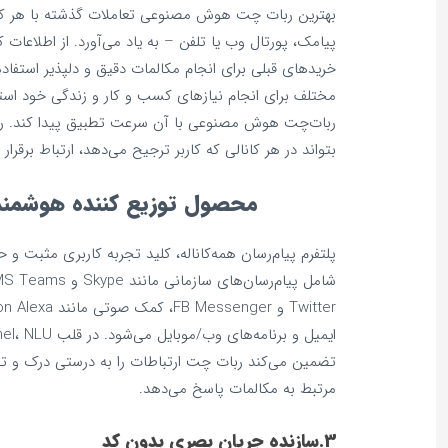
بهترین ربات چت هوش مصنوعی تعاملات گذشته با هر کاربر
پیامک، پورتال وب یا تلفن – به یاد می‌آورد. از اطلاعات 
خریدهای قبلی برای انجام مکالمات دقیق و دلپذیر استفاده 
مختلف برای انجام نیازهای کسب و کار و زندگی خود استفاد
ربات‌چت هوش مصنوعی با آن سرعت تطبیق پیدا کند. 
بتواند در هر کانالی که کاربر ترجیح می‌دهد، ارتباط برقرار 
محصول توزیع کننده هوشمن
پلتفرم پیام‌رسان همه‌کاناله، کلید تجربه کاربری مثبت 
تضمین می‌کند ربات چت ارتباطات را به درستی درک و ت
مرتبط به مکالمات پاسخ می‌دهد.
3.سازنده جریان بصری بدون کد