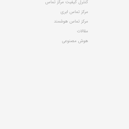
کنترل کیفیت مرکز تماس
مرکز تماس ابری
مرکز تماس هوشمند
مقالات
هوش مصنوعی