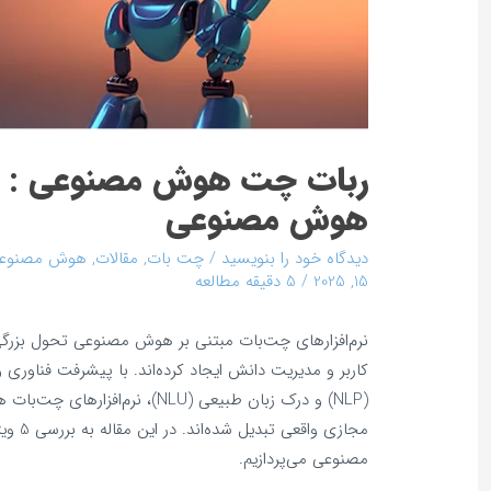
هوش مصنوعی
دیدگاه‌ خود را بنویسید
/
چت بات
,
مقالات
,
هوش مصنوع
15, 2025
/
5 دقیقه مطالعه
نرم‌افزارهای چت‌بات مبتنی بر هوش مصنوعی تحول بزر
کاربر و مدیریت دانش ایجاد کرده‌اند. با پیشرفت فناوری 
(NLP) و درک زبان طبیعی (NLU)، نرم‌
مجازی وا
مصنوعی می‌پردازیم.