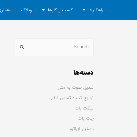
راهکارها
کسب و کارها
وبلاگ
معماری
دسته‌ها
تبدیل صوت به متن
توزیع کننده تماس تلفنی
تیکت بات
چت بات
دستیار اپراتور