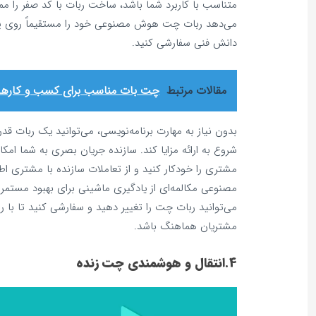
متناسب با کاربرد شما باشد، ساخت ربات با کد صفر را مم
می‌دهد ربات چت هوش مصنوعی خود را مستقیماً روی پلت
دانش فنی سفارشی کنید.
مقالات مرتبط
چت بات مناسب برای کسب و کارها: 
بدون نیاز به مهارت برنامه‌نویسی، می‌توانید یک ربات قدر
شروع به ارائه مزایا کند. سازنده جریان بصری به شما ا
مشتری را خودکار کنید و از تعاملات سازنده با مشتری ا
مصنوعی مکالمه‌ای از یادگیری ماشینی برای بهبود مستمر 
می‌توانید ربات چت را تغییر دهید و سفارشی کنید تا با 
مشتریان هماهنگ باشد.
4.انتقال و هوشمندی چت زنده