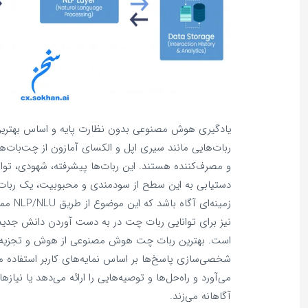
یادگیری هوش مصنوعی بدون نظارت پایه و اساس بهت
ربات‌هایی مانند سیری اپل و الکسای آمازون از چت‌بات‌ها
و مصرف‌کننده هستند. این ربات‌ها پیشرفته، شهودی، توان
دستیابی به این سطح از سودمندی و محبوبیت، یک ربا
نیز برای توانایی ربات چت در به دست آوردن دانش جدی
است. بهترین ربات چت هوش مصنوعی از هوش و تجزیه و
شخصی‌سازی پاسخ‌ها بر اساس نمایه‌های کاربر استفاده می
می‌آورد و راه‌حل‌ها و توصیه‌هایی را ارائه می‌دهد یا نی
آگاهانه می‌زند.