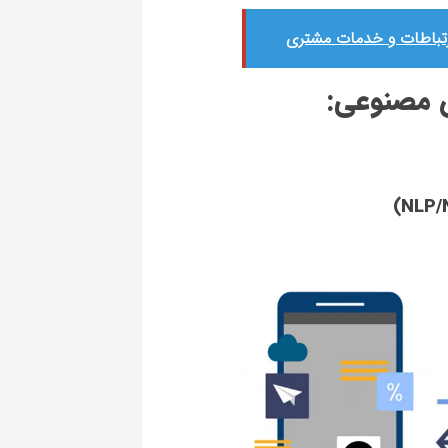
تباطات و خدمات مشتری
 مصنوعی: