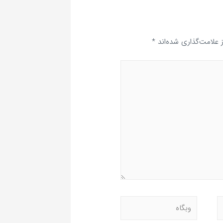
علامت‌گذاری شده‌اند
*