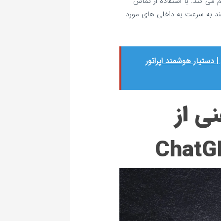
 می‌ کند. با استفاده از تماس
 به سرعت به داخلی‌ های مورد
ستیار هوشمند اپراتور
FAQ تلفنی از