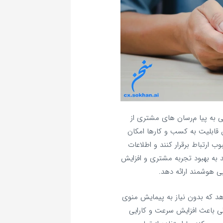
به پیا م‌رسان‌ های مشتری از
ین قابلیت به کسب‌ و کارها امکان
ب ارتباط برقرار کنند و اطلاعات
د به بهبود تجربه مشتری و افزایش
ی هوشمند ارائه دهد.
هد که بدون نیاز به پیمایش منوی
گی باعث افزایش سرعت و کارایی