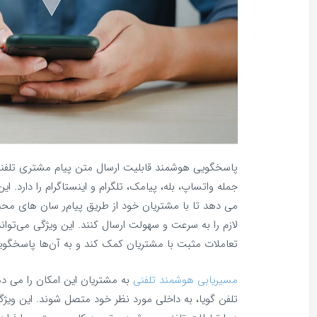
پاسخگویی هوشمند قابلیت ارسال متن پیام مشتری تلفنی 
جمله واتساپ، بله، پیامک، تلگرام و اینستاگرام را دارد. ا
می‌ دهد تا با مشتریان خود از طریق پیام‌ر سان‌ های محبو
لازم را به سرعت و سهولت ارسال کنند. این ویژگی می‌توان
تعاملات مثبت با مشتریان کمک کند و به آن‌ها پاسخگوی
مسیریابی هوشمند تلفنی
به مشتریان این امکان را می‌ د
تلفن گویا، به داخلی مورد نظر خود متصل شوند. این ویژ