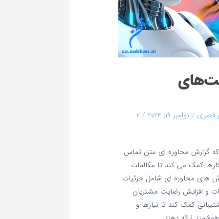
ت‌های
 قصری
/
نوامبر 19, 2024
/
2
ه گزارش محاوره‌ ای متن تماس‌
کارها کمک می‌ کند تا مکالمات
ش‌ های محاوره‌ ای شامل جزئیات
ات و افزایش رضایت مشتریان
تیبانی کمک کند تا نیازها و
وشمند ارائه دهند.