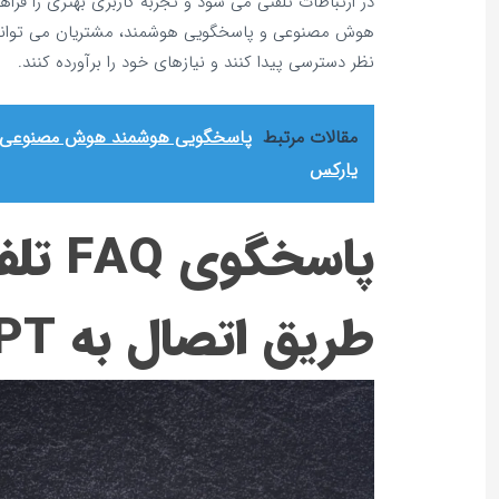
در ارتباطات تلفنی می‌ شود و تجربه کاربری بهتری را فراهم
هوش مصنوعی و پاسخگویی هوشمند، مشتریان می‌ توانند
نظر دسترسی پیدا کنند و نیازهای خود را برآورده کنند.
مقالات مرتبط
پاسخگویی هوشمند هوش مصنوعی | د
یارکس
پاسخگوی 
طریق اتصال به ChatGPT