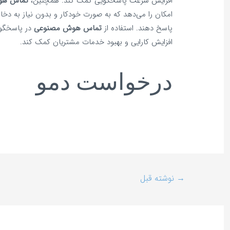
افزایش سرعت پاسخگویی کمک کند. همچنین،
تماس هو
امکان را می‌دهد که به صورت خودکار و بدون نیاز به دخا
پاسخ دهند. استفاده از
تماس هوش مصنوعی
در پاسخگوی
افزایش کارایی و بهبود خدمات مشتریان کمک کند.
درخواست دمو
→
نوشته قبل