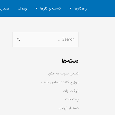
راهکارها
کسب و کارها
وبلاگ
معماری
دسته‌ها
تبدیل صوت به متن
توزیع کننده تماس تلفنی
تیکت بات
چت بات
دستیار اپراتور