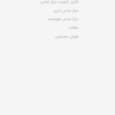
کنترل کیفیت مرکز تماس
مرکز تماس ابری
مرکز تماس هوشمند
مقالات
هوش مصنوعی