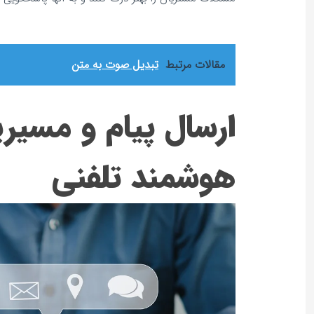
مقالات مرتبط
تبدیل صوت به متن
ارسال پیام و مسیری
هوشمند تلفنی