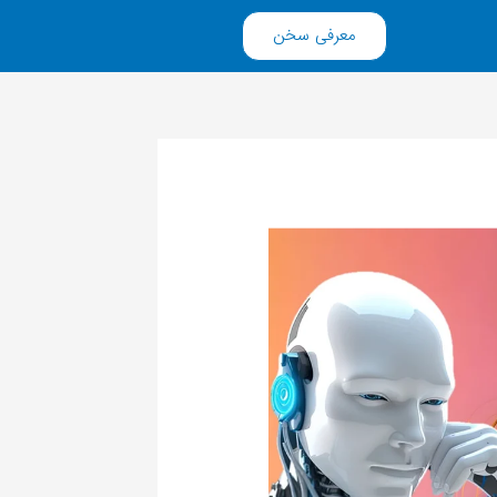
معرفی سخن