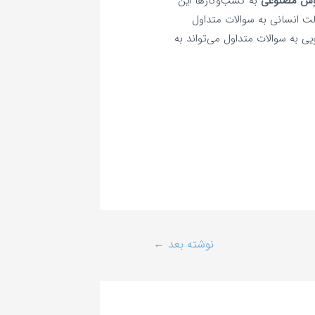
ش مصنوعی
به کسب‌وکارها این
لت انسانی به سوالات متداول
ی به سوالات متداول می‌تواند به
نوشته بعد
←