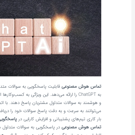
تماس هوش مصنوعی
به ChatGPT را ارائه می‌دهد. این ویژگی به کسب‌وک
می‌توانند به سرعت و به دقت پاسخ سوالات خود را دریا
بار کاری تیم‌های پشتیبانی و افزایش کارایی در
پاسخگویی
تماس هوش مصنوعی
در پاسخگویی به سوالات متداول می