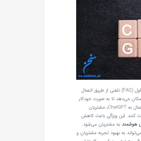
قابلیت پاسخگویی به سوالات متداول (FAQ) تلفنی از طریق اتصال
ارها امکان می‌دهد تا به صورت خودکار
و هوشمند به سوالات متداول مشتریان پاسخ دهند. با اتصال به ChatGPT، مشتریان
فت کنند. این ویژگی باعث کاهش
 هوشمند
به مشتریان می‌شود.
‌تواند به بهبود تجربه مشتریان و