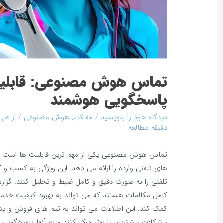
تماس هوش مصنوعی: قابلی
پاسخگویی هوشمند
دیدگاه‌ خود را بنویسید
/
مقالات
,
هوش مصنوعی
/ از
علی
دقیقه مطالعه
تماس هوش مصنوعی یکی از مهم‌ ترین قابلیت‌ ها است ک
های تلفنی وارده را ارائه می‌ دهد. این ویژگی به کسب‌ و 
تلفنی را به صورت دقیق و کامل ضبط و تحلیل کنند. گزار
کامل مکالمات هستند که می‌ تواند به بهبود کیفیت خدم
کمک کند. این اطلاعات می‌ تواند به تیم‌ های فروش و پش
مشکلات مشتریان را بهتر درک کنند و به آنها پاسخگویی ه