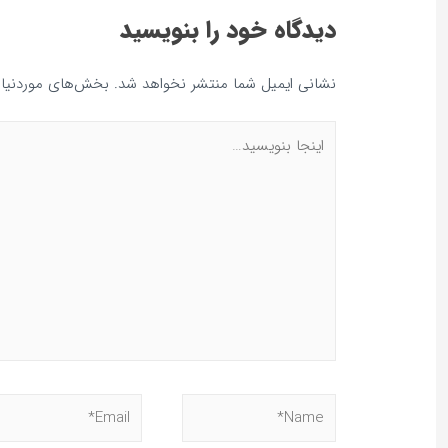
دیدگاه‌ خود را بنویسید
نشانی ایمیل شما منتشر نخواهد شد.
بخش‌های موردنیاز 