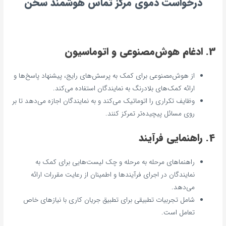
درخواست دموی مرکز تماس هوشمند سخن
3. ادغام هوش‌مصنوعی و اتوماسیون
از هوش‌مصنوعی برای کمک به پرسش‌های رایج، پیشنهاد پاسخ‌ها و
ارائه کمک‌های بلادرنگ به نمایندگان استفاده می‌کند.
وظایف تکراری را اتوماتیک می‌کند و به نمایندگان اجازه می‌دهد تا بر
روی مسائل پیچیده‌تر تمرکز کنند.
4. راهنمایی فرآیند
راهنماهای مرحله به مرحله و چک لیست‌هایی برای کمک به
نمایندگان در اجرای فرآیندها و اطمینان از رعایت مقررات ارائه
می‌دهد.
شامل تجربیات تطبیقی برای تطبیق جریان کاری با نیازهای خاص
تعامل است.