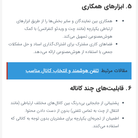
5. ابزارهای همکاری
همکاری بین نمایندگان و سایر بخش‌ها را از طریق ابزارهای
ارتباطی یکپارچه (مانند چت و ویدئو کنفرانس) با کمک
هوش‌مصنوعی تسهیل می‌کند.
فضاهای کاری مشترک برای اشتراک‌گذاری اسناد و حل مشکلات
جمعی با استفاده از هوش‌مصنوعی ارائه می‌دهد.
مقالات مرتبط
تلفن هوشمند و انتخاب کانال مناسب
6. قابلیت‌های چند کاناله
پشتیبانی از جابجایی بی‌درنگ بین کانال‌های مختلف ارتباطی (مانند
انتقال از چت به تماس تلفنی) بدون از دست دادن محتوا.
اطمینان از تجربه‌ای یکپارچه برای مشتریان بدون توجه به کانالی که
استفاده می‌کنند.