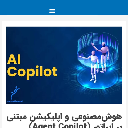
هوش‌مصنوعی و اپلیکیشن مبتنی
بر اپراتور (Agent Copilot)