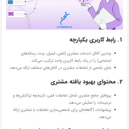
1. رابط کاربری یکپارچه
چندین کانال خدمات مشتری (تلفن، ایمیل، چت، رسانه‌های
اجتماعی) را در یک رابط کاربری واحد ترکیب می‌کند.
نمای جامعی از تعاملات مشتری در کانال‌های مختلف ارائه می‌دهد.
2. محتوای بهبود یافته مشتری
پروفایل جامع مشتری شامل تعاملات قبلی، تاریخچه تراکنش‌ها و
ترجیحات را نمایش می‌دهد.
پیشنهادات آگاهانه‌ای برای شخصی‌سازی تعاملات با مشتری ارائه
می‌دهد.