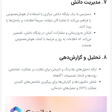
7. مدیریت دانش
دسترسی به یک پایگاه دانش مرکزی با استفاده از هوش‌مصنوعی
را فراهم می‌کند تا نمایندگان بتوانند سریعاً اطلاعات و راه‌حل‌ها را
پیدا کنند.
امکان به‌روزرسانی و مشارکت آسان در پایگاه دانش، تضمین
می‌کند که اطلاعات به روز و مرتبط با کمک هوش‌مصنوعی
هستند.
8. تحلیل و گزارش‌دهی
ارائه تحلیل‌های بلادرنگ و تاریخی برای نظارت بر عملکرد، شناسایی
روندها و اتخاذ تصمیمات آگاهانه.
شامل داشبوردها و گزارش‌ها برای پیگیری شاخص‌های کلیدی
عملکرد (KPI) و معیارهای خدماتی.