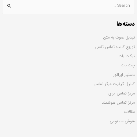
دسته‌ها
تبدیل صوت به متن
توزیع کننده تماس تلفنی
تیکت بات
چت بات
دستیار اپراتور
کنترل کیفیت مرکز تماس
مرکز تماس ابری
مرکز تماس هوشمند
مقالات
هوش مصنوعی