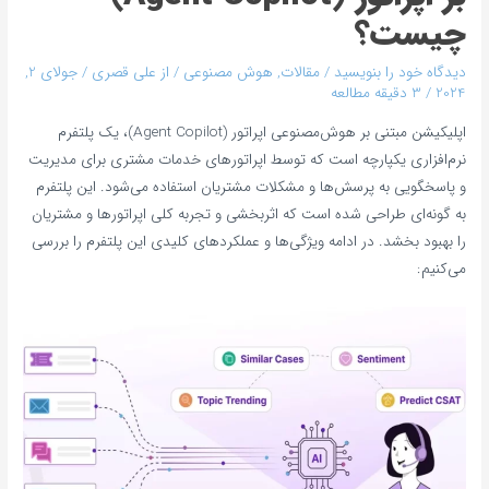
چیست؟
دیدگاه‌ خود را بنویسید
/
مقالات
,
هوش مصنوعی
/ از
علی قصری
/
جولای 2,
2024
/
3 دقیقه مطالعه
اپلیکیشن مبتنی بر هوش‌مصنوعی اپراتور (Agent Copilot)، یک پلتفرم
نرم‌افزاری یکپارچه است که توسط اپراتورهای خدمات مشتری برای مدیریت
و پاسخگویی به پرسش‌ها و مشکلات مشتریان استفاده می‌شود. این پلتفرم
به گونه‌ای طراحی شده است که اثربخشی و تجربه کلی اپراتورها و مشتریان
را بهبود بخشد. در ادامه ویژگی‌ها و عملکردهای کلیدی این پلتفرم را بررسی
می‌کنیم: