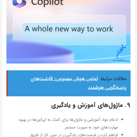
مقالات مرتبط
تماس هوش مصنوعی: قابلیت‌های
پاسخگویی هوشمند
9. ماژول‌های آموزش و یادگیری
ادغام مواد آموزشی و ماژول‌ها برای کمک به اپراتورها در بهبود
مهارت‌های خود به صورت مستمر.
فراهم آوردن فرصت‌های یادگیری در حین کار از طریق