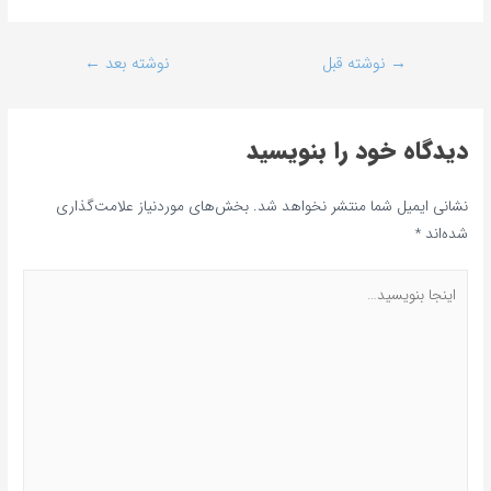
→
نوشته قبل
نوشته بعد
←
دیدگاه‌ خود را بنویسید
نشانی ایمیل شما منتشر نخواهد شد.
بخش‌های موردنیاز علامت‌گذاری
شده‌اند
*