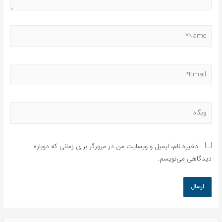
ذخیره نام، ایمیل و وبسایت من در مرورگر برای زمانی که دوباره
دیدگاهی می‌نویسم.