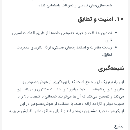
شبیه‌سازی‌های تعاملی و تمرینات راهنمایی شده.
10. امنیت و تطابق
تضمین حفاظت و حریم خصوصی داده‌ها از طریق اقدامات امنیتی
قوی.
رعایت مقررات و استانداردهای صنعتی، ارائه ابزارهای مدیریت
تطابق.
نتیجه‌گیری
این پلتفرم یک ابزار جامع است که با بهره‌گیری از هوش‌مصنوعی و
فناوری‌های پیشرفته، عملکرد اپراتورهای خدمات مشتری را بهینه‌سازی
می‌کند و تضمین می‌کند که آن‌ها می‌توانند خدماتی با کیفیت بالا را به
صورت موثر و کارآمد ارائه دهند. با استفاده از هوش‌مصنوعی در این
اپلیکیشن، تجربه مشتریان بهبود یافته و کارایی مراکز تماس افزایش می‌یابد.
منبع